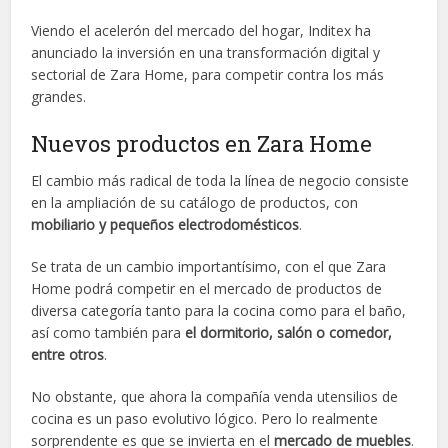
Viendo el acelerón del mercado del hogar, Inditex ha
anunciado la inversión en una transformación digital y
sectorial de Zara Home, para competir contra los más
grandes.
Nuevos productos en Zara Home
El cambio más radical de toda la línea de negocio consiste
en la ampliación de su catálogo de productos, con
mobiliario y pequeños electrodomésticos
.
Se trata de un cambio importantísimo, con el que Zara
Home podrá competir en el mercado de productos de
diversa categoría tanto para la cocina como para el baño,
así como también para
el dormitorio, salón o comedor,
entre otros
.
No obstante, que ahora la compañía venda utensilios de
cocina es un paso evolutivo lógico. Pero lo realmente
sorprendente es que se invierta en el
mercado de muebles
.