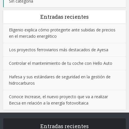
Sin categoría
Entradas recientes
Eligenio explica cómo protegerte ante subidas de precios
en el mercado energético
Los proyectos ferroviarios más destacados de Ayesa
Controlar el mantenimiento de tu coche con Hello Auto
Hafesa y sus estándares de seguridad en la gestión de
hidrocarburos
Conoce Increase, el nuevo proyecto que va a realizar
Becsa en relación a la energía fotovoltaica
Entradas recientes