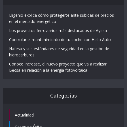
Eligenio explica cómo protegerte ante subidas de precios
en el mercado energético
Los proyectos ferroviarios más destacados de Ayesa
Controlar el mantenimiento de tu coche con Hello Auto
Hafesa y sus estándares de seguridad en la gestión de
hidrocarburos
Conoce Increase, el nuevo proyecto que va a realizar
Becsa en relación a la energía fotovoltaica
Categorías
Actualidad
Casos de Éxito