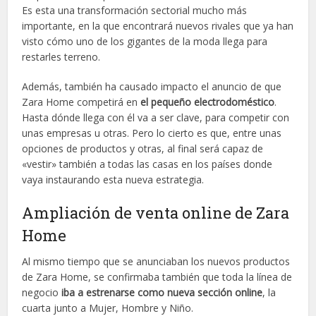
Es esta una transformación sectorial mucho más
importante, en la que encontrará nuevos rivales que ya han
visto cómo uno de los gigantes de la moda llega para
restarles terreno.
Además, también ha causado impacto el anuncio de que
Zara Home competirá en
el pequeño electrodoméstico
.
Hasta dónde llega con él va a ser clave, para competir con
unas empresas u otras. Pero lo cierto es que, entre unas
opciones de productos y otras, al final será capaz de
«vestir» también a todas las casas en los países donde
vaya instaurando esta nueva estrategia.
Ampliación de venta online de Zara
Home
Al mismo tiempo que se anunciaban los nuevos productos
de Zara Home, se confirmaba también que toda la línea de
negocio
iba a estrenarse como nueva sección online
, la
cuarta junto a Mujer, Hombre y Niño.