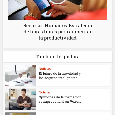
Recursos Humanos: Estrategia
de horas libres para aumentar
la productividad
También te gustará
Noticias
El futuro de la movilidad y
los seguros inteligentes...
Noticias
Opiniones de la formación
semipresencial en Voxel...