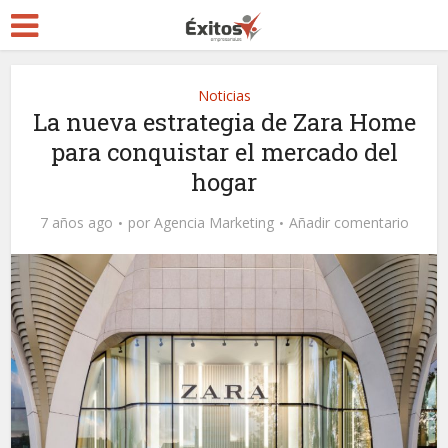
Noticias
La nueva estrategia de Zara Home
para conquistar el mercado del
hogar
7 años ago
por
Agencia Marketing
Añadir comentario