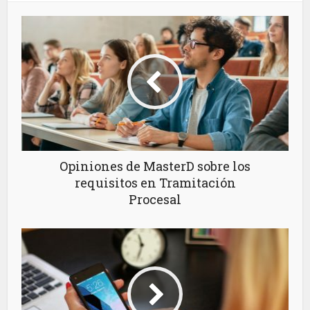
Opiniones de MasterD sobre los
requisitos en Tramitación
Procesal