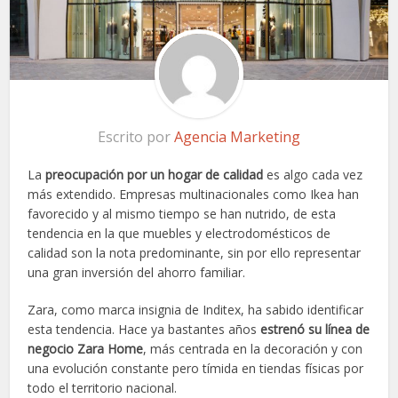
Escrito por
Agencia Marketing
La
preocupación por un hogar de calidad
es algo cada vez
más extendido. Empresas multinacionales como Ikea han
favorecido y al mismo tiempo se han nutrido, de esta
tendencia en la que muebles y electrodomésticos de
calidad son la nota predominante, sin por ello representar
una gran inversión del ahorro familiar.
Zara, como marca insignia de Inditex, ha sabido identificar
esta tendencia. Hace ya bastantes años
estrenó su línea de
negocio Zara Home
, más centrada en la decoración y con
una evolución constante pero tímida en tiendas físicas por
todo el territorio nacional.