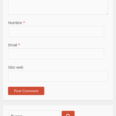
Nombre
*
Email
*
Sitio web