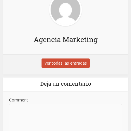
Agencia Marketing
Ver todas las entradas
Deja un comentario
Comment