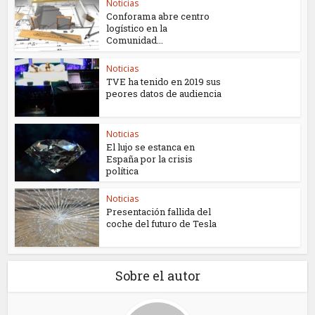
Noticias
Conforama abre centro
logístico en la
Comunidad...
Noticias
TVE ha tenido en 2019 sus
peores datos de audiencia
Noticias
El lujo se estanca en
España por la crisis
política
Noticias
Presentación fallida del
coche del futuro de Tesla
Sobre el autor