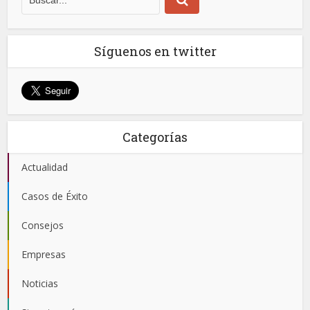
Síguenos en twitter
Categorías
Actualidad
Casos de Éxito
Consejos
Empresas
Noticias