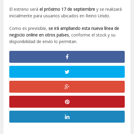
El estreno será
el próximo 17 de septiembre
y se realizará
inicialmente para usuarios ubicados en Reino Unido.
Como es previsible,
se irá ampliando esta nueva línea de
negocio online en otros países
, conforme el stock y su
disponibilidad de envío lo permitan.