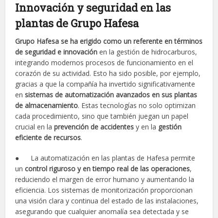
Innovación y seguridad en las
plantas de Grupo Hafesa
Grupo Hafesa se ha erigido como un referente en términos
de seguridad e innovación
en la gestión de hidrocarburos,
integrando modernos procesos de funcionamiento en el
corazón de su actividad. Esto ha sido posible, por ejemplo,
gracias a que la compañía ha invertido significativamente
en
sistemas de automatización avanzados en sus plantas
de almacenamiento
. Estas tecnologías no solo optimizan
cada procedimiento, sino que también juegan un papel
crucial en la
prevención de accidentes
y en la
gestión
eficiente de recursos
.
● La automatización en las plantas de Hafesa permite
un
control riguroso y en tiempo real de las operaciones
,
reduciendo el margen de error humano y aumentando la
eficiencia. Los sistemas de monitorización proporcionan
una visión clara y continua del estado de las instalaciones,
asegurando que cualquier anomalía sea detectada y se