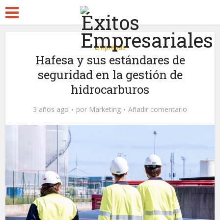
Empresas
Hafesa y sus estándares de
seguridad en la gestión de
hidrocarburos
3 años ago
por
Marketing
Añadir comentario