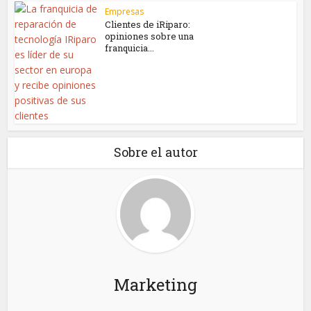
Empresas
Clientes de iRiparo:
opiniones sobre una
franquicia...
Sobre el autor
Marketing