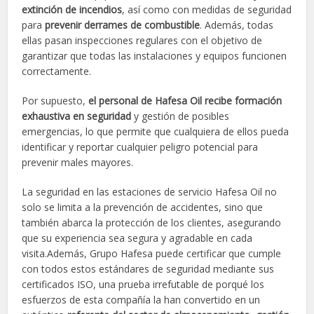
extinción de incendios
, así como con medidas de seguridad
para
prevenir derrames de combustible
. Además, todas
ellas pasan inspecciones regulares con el objetivo de
garantizar que todas las instalaciones y equipos funcionen
correctamente.
Por supuesto,
el personal de Hafesa Oil recibe formación
exhaustiva en seguridad
y gestión de posibles
emergencias, lo que permite que cualquiera de ellos pueda
identificar y reportar cualquier peligro potencial para
prevenir males mayores.
La seguridad en las estaciones de servicio Hafesa Oil no
solo se limita a la prevención de accidentes, sino que
también abarca la protección de los clientes, asegurando
que su experiencia sea segura y agradable en cada
visita.Además, Grupo Hafesa puede certificar que cumple
con todos estos estándares de seguridad mediante sus
certificados ISO, una prueba irrefutable de porqué los
esfuerzos de esta compañía la han convertido en un