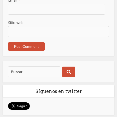
Email
*
Sitio web
Síguenos en twitter