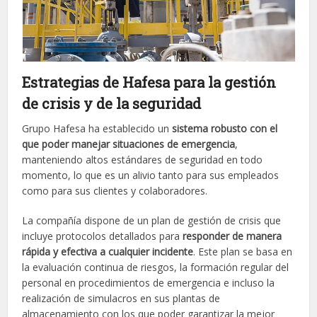
Estrategias de Hafesa para la gestión
de crisis y de la seguridad
Grupo Hafesa ha establecido un
sistema robusto con el
que poder manejar situaciones de emergencia
,
manteniendo altos estándares de seguridad en todo
momento, lo que es un alivio tanto para sus empleados
como para sus clientes y colaboradores.
La compañía dispone de un plan de gestión de crisis que
incluye protocolos detallados para
responder de manera
rápida y efectiva a cualquier incidente
. Este plan se basa en
la evaluación continua de riesgos, la formación regular del
personal en procedimientos de emergencia e incluso la
realización de simulacros en sus plantas de
almacenamiento con los que poder garantizar la mejor