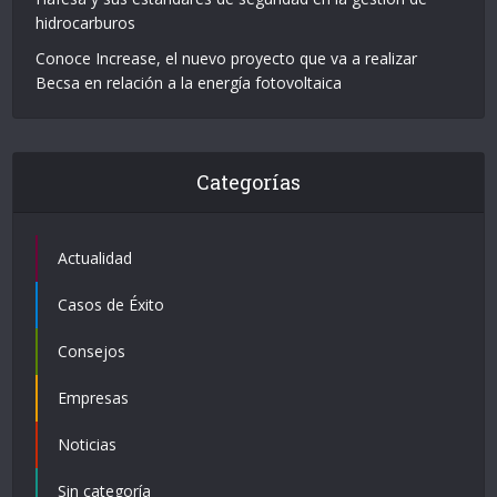
hidrocarburos
Conoce Increase, el nuevo proyecto que va a realizar
Becsa en relación a la energía fotovoltaica
Categorías
Actualidad
Casos de Éxito
Consejos
Empresas
Noticias
Sin categoría