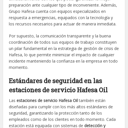
preparación ante cualquier tipo de inconveniente. Además,
Grupo Hafesa cuenta con equipos especializados en
respuesta a emergencias, equipados con la tecnología y
los recursos necesarios para actuar de manera inmediata.
Por supuesto, la comunicación transparente y la buena
coordinación de todos sus equipos de trabajo constituyen
un pilar fundamental en la estrategia de gestión de crisis de
Hafesa, lo que permite minimizar el impacto de cualquier
incidente manteniendo la confianza en la empresa en todo
momento.
Estándares de seguridad en las
estaciones de servicio Hafesa Oil
Las
estaciones de servicio Hafesa Oil
también están
diseñadas para cumplir con los más altos estándares de
seguridad, garantizando la protección tanto de los
empleados como de los clientes en todo momento. Cada
estación está equipada con sistemas de
detección y