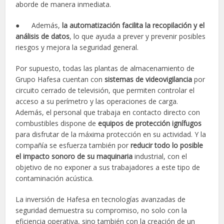
aborde de manera inmediata.
● Además,
la automatización facilita la recopilación y el
análisis de datos
, lo que ayuda a prever y prevenir posibles
riesgos y mejora la seguridad general.
Por supuesto, todas las plantas de almacenamiento de
Grupo Hafesa cuentan con
sistemas de videovigilancia
por
circuito cerrado de televisión, que permiten controlar el
acceso a su perímetro y las operaciones de carga.
Además, el personal que trabaja en contacto directo con
combustibles dispone de
equipos de protección ignífugos
para disfrutar de la máxima protección en su actividad. Y la
compañía se esfuerza también por
reducir todo lo posible
el impacto sonoro de su maquinaria
industrial, con el
objetivo de no exponer a sus trabajadores a este tipo de
contaminación acústica.
La inversión de Hafesa en tecnologías avanzadas de
seguridad demuestra su compromiso, no solo con la
eficiencia operativa, sino también con la creación de un