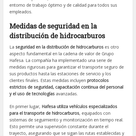
entorno de trabajo óptimo y de calidad para todos sus
empleados.
Medidas de seguridad en la
distribución de hidrocarburos
La
seguridad en la distribución de hidrocarburos
es otro
aspecto fundamental en la cadena de valor de Grupo
Hafesa. La compañía ha implementado una serie de
medidas rigurosas para garantizar el transporte seguro de
sus productos hasta las estaciones de servicio y los
clientes finales. Estas medidas incluyen
protocolos
estrictos de seguridad, capacitación continua del personal
y el uso de tecnologías
avanzadas.
En primer lugar,
Hafesa utiliza vehículos especializados
para el transporte de hidrocarburos
, equipados con
sistemas de seguimiento y monitorización en tiempo real.
Esto permite una supervisión constante durante el
trayecto, asegurando que se sigan las rutas establecidas y