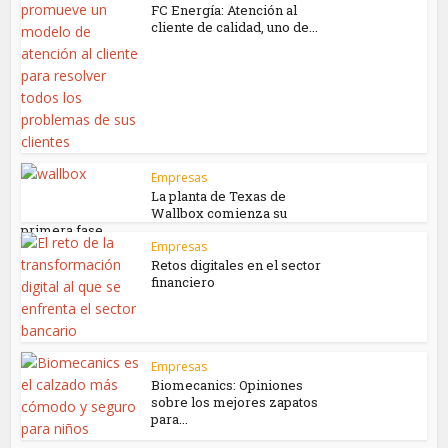
FC Energía: Atención al
cliente de calidad, uno de...
Empresas
La planta de Texas de
Wallbox comienza su
primera fase...
Empresas
Retos digitales en el sector
financiero
Empresas
Biomecanics: Opiniones
sobre los mejores zapatos
para...