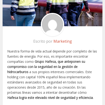
Escrito por
Marketing
Nuestra forma de vida actual depende por completo de las
fuentes de energía. Por eso, es importante encontrar
compañías como
Grupo Hafesa, que anteponen su
compromiso con la seguridad en la gestión de
hidrocarburos
a sus propios intereses comerciales. Este
holding con capital 100% español lleva implementando
estándares avanzados de seguridad en todas sus
operaciones desde 2015, año de su creación. En las
próximas líneas vamos a intentar desentrañar cómo
Hafesa logra este elevado nivel de seguridad y eficiencia
.