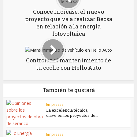
Conoce Increase, el nuevo
proyecto que va a realizar Becsa
en relación a la energía
fotovoltaica
Controlar el mantenimiento de
tu coche con Hello Auto
También te gustará
Empresas
La excelencia técnica,
clave en los proyectos de...
Empresas