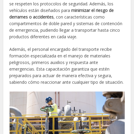
se respeten los protocolos de seguridad. Además, los
vehículos están diseñados para
minimizar el riesgo de
derrames o accidentes
, con características como
compartimentos de doble pared y sistemas de contención
de emergencia, pudiendo llegar a transportar hasta cinco
productos diferentes en cada viaje.
Además, el personal encargado del transporte recibe
formación especializada en el manejo de materiales
peligrosos, primeros auxilios y respuesta ante
emergencias. Esta capacitación garantiza que estén
preparados para actuar de manera efectiva y segura,
sabiendo cómo reaccionar ante cualquier tipo de situación.