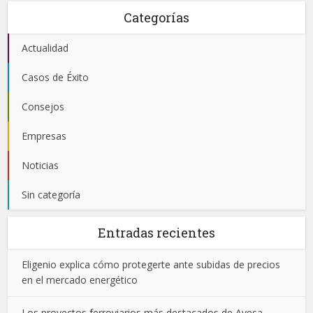
Categorías
Actualidad
Casos de Éxito
Consejos
Empresas
Noticias
Sin categoría
Entradas recientes
Eligenio explica cómo protegerte ante subidas de precios
en el mercado energético
Los proyectos ferroviarios más destacados de Ayesa