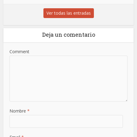
Ver todas las entradas
Deja un comentario
Comment
Nombre
*