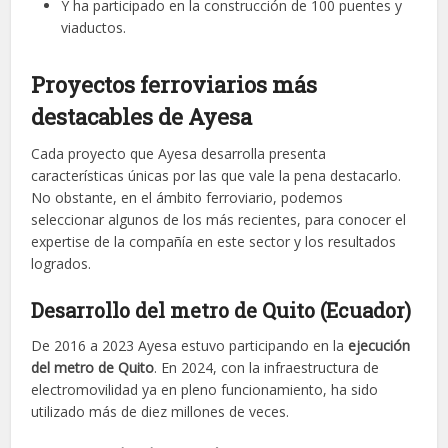
Y ha participado en la construcción de 100 puentes y
viaductos.
Proyectos ferroviarios más
destacables de Ayesa
Cada proyecto que Ayesa desarrolla presenta
características únicas por las que vale la pena destacarlo.
No obstante, en el ámbito ferroviario, podemos
seleccionar algunos de los más recientes, para conocer el
expertise de la compañía en este sector y los resultados
logrados.
Desarrollo del metro de Quito (Ecuador)
De 2016 a 2023 Ayesa estuvo participando en la
ejecución
del metro de Quito
. En 2024, con la infraestructura de
electromovilidad ya en pleno funcionamiento, ha sido
utilizado más de diez millones de veces.