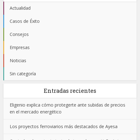
Actualidad
Casos de Éxito
Consejos
Empresas
Noticias
Sin categoría
Entradas recientes
Eligenio explica cómo protegerte ante subidas de precios
en el mercado energético
Los proyectos ferroviarios más destacados de Ayesa