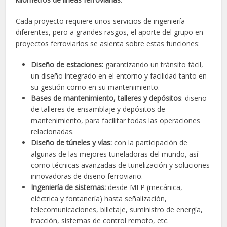
Cada proyecto requiere unos servicios de ingeniería
diferentes, pero a grandes rasgos, el aporte del grupo en
proyectos ferroviarios se asienta sobre estas funciones:
Diseño de estaciones:
garantizando un tránsito fácil,
un diseño integrado en el entorno y facilidad tanto en
su gestión como en su mantenimiento.
Bases de mantenimiento, talleres y depósitos
: diseño
de talleres de ensamblaje y depósitos de
mantenimiento, para facilitar todas las operaciones
relacionadas.
Diseño de túneles y vías:
con la participación de
algunas de las mejores tuneladoras del mundo, así
como técnicas avanzadas de tunelización y soluciones
innovadoras de diseño ferroviario.
Ingeniería de sistemas:
desde MEP (mecánica,
eléctrica y fontanería) hasta señalización,
telecomunicaciones, billetaje, suministro de energía,
tracción, sistemas de control remoto, etc.