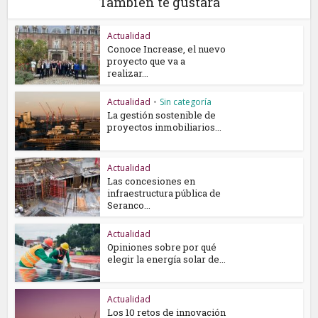
También te gustará
Actualidad
Conoce Increase, el nuevo
proyecto que va a
realizar...
Actualidad
•
Sin categoría
La gestión sostenible de
proyectos inmobiliarios...
Actualidad
Las concesiones en
infraestructura pública de
Seranco...
Actualidad
Opiniones sobre por qué
elegir la energía solar de...
Actualidad
Los 10 retos de innovación