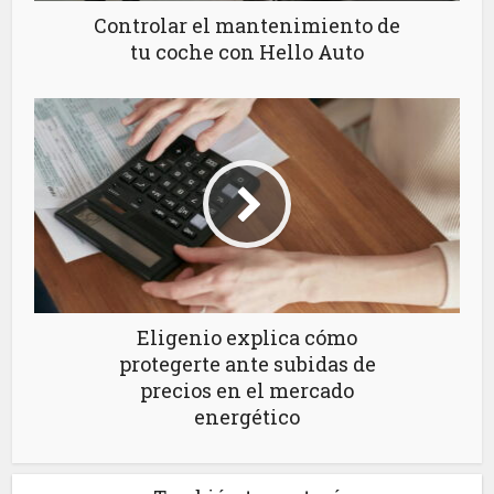
Controlar el mantenimiento de
tu coche con Hello Auto
Eligenio explica cómo
protegerte ante subidas de
precios en el mercado
energético