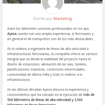
Escrito por
Marketing
Entre los diferentes sectores profesionales en los que
Ayesa
cuenta con una amplia experiencia, el ferroviario y
en general el de transportes son de los más destacables.
En lo relativo a ingeniería de líneas de alta velocidad e
infraestructuras ferroviarias, la compañía ofrece un servicio
integral que va desde la viabilidad del proyecto hasta el
diseño de estaciones, alineación de las vías, túneles,
planificaciones maestras, conectores intermodales,
conectividad de última milla y todo lo relativo a la
infraestructura.
En las últimas décadas Ayesa atesora la experiencia y
conocimientos que ha volcado en la ejecución de
más de
500 kilómetros de líneas de alta velocidad y 2.500
kilómetros de líneas ferroviarias
.