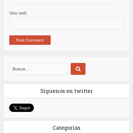
Sitio web
Síguenos en twitter
Categorías