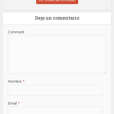
Deja un comentario
Comment
Nombre
*
Email
*