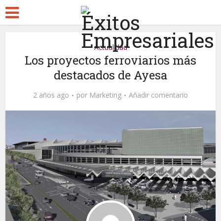
Actualidad
Los proyectos ferroviarios más
destacados de Ayesa
2 años ago
por
Marketing
Añadir comentario