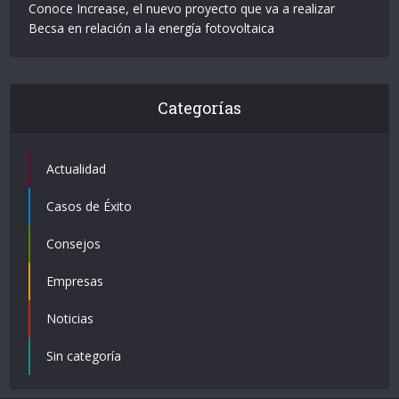
Conoce Increase, el nuevo proyecto que va a realizar
Becsa en relación a la energía fotovoltaica
Categorías
Actualidad
Casos de Éxito
Consejos
Empresas
Noticias
Sin categoría