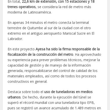
En total,
22,6 km de extensión, con 15 estaciones y 18
trenes operativos
, se considera la red de metro más
moderna de Latinoamérica.
En apenas 34 minutos el metro conecta la terminal
terrestre de Quitumbe al sur de la ciudad con el otro
extremo en el antiguo aeropuerto Mariscal Sucre en El
Labrador.
En este proyecto
Ayesa ha sido la firma responsable de la
fiscalización de la construcción del metro
. Ha aprovechado
su experiencia para prever problemas técnicos, mejorar la
capacidad de gestión y de manejo de la información
generada, responsabilizarse del control de calidad de los
materiales empleados, así como de todos los procesos
constructivos en general.
Destaca sobre todo el
uso de tuneladoras en medios
urbanos
. De hecho, durante la ejecución del túnel se
superó el récord mundial con una tuneladora tipo EPB,
pues se registró un avance acumulado de 1.489 metros en