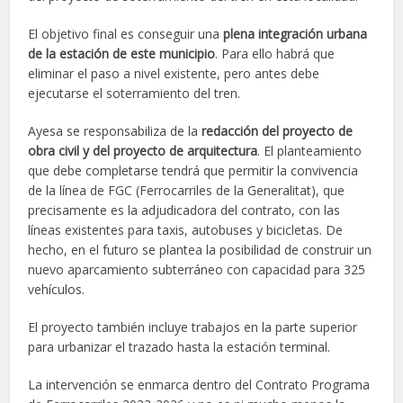
El objetivo final es conseguir una
plena integración urbana
de la estación de este municipio
. Para ello habrá que
eliminar el paso a nivel existente, pero antes debe
ejecutarse el soterramiento del tren.
Ayesa se responsabiliza de la
redacción del proyecto de
obra civil y del proyecto de arquitectura
. El planteamiento
que debe completarse tendrá que permitir la convivencia
de la línea de FGC (Ferrocarriles de la Generalitat), que
precisamente es la adjudicadora del contrato, con las
líneas existentes para taxis, autobuses y bicicletas. De
hecho, en el futuro se plantea la posibilidad de construir un
nuevo aparcamiento subterráneo con capacidad para 325
vehículos.
El proyecto también incluye trabajos en la parte superior
para urbanizar el trazado hasta la estación terminal.
La intervención se enmarca dentro del Contrato Programa