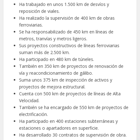
Ha trabajado en unos 1.500 km de desvíos y
reposición de viales.
Ha realizado la supervisión de 400 km de obras
ferroviarias.
Se ha responsabilizado de 450 km en líneas de
metros, tranvías y metros ligeros.
Sus proyectos constructivos de líneas ferroviarias
suman más de 2.500 km.
Ha participado en 480 km de túneles.
También en 350 km de proyectos de renovación de
vía y reacondicionamiento de gálibo.
Suma unos 375 km de inspección de activos y
proyectos de mejora estructural.
Cuenta con 500 km de proyectos de líneas de Alta
Velocidad.
También se ha encargado de 550 km de proyectos de
electrificación.
Ha participado en 400 estaciones subterráneas y
estaciones o apartadores en superficie.
Ha desarrollado 30 contratos de supervisión de obra.