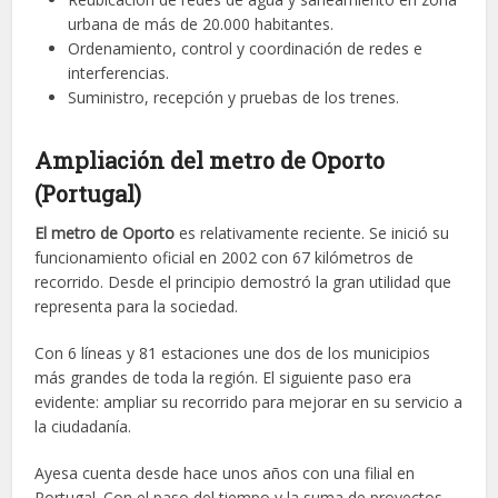
urbana de más de 20.000 habitantes.
Ordenamiento, control y coordinación de redes e
interferencias.
Suministro, recepción y pruebas de los trenes.
Ampliación del metro de Oporto
(Portugal)
El metro de Oporto
es relativamente reciente. Se inició su
funcionamiento oficial en 2002 con 67 kilómetros de
recorrido. Desde el principio demostró la gran utilidad que
representa para la sociedad.
Con 6 líneas y 81 estaciones une dos de los municipios
más grandes de toda la región. El siguiente paso era
evidente: ampliar su recorrido para mejorar en su servicio a
la ciudadanía.
Ayesa cuenta desde hace unos años con una filial en
Portugal. Con el paso del tiempo y la suma de proyectos