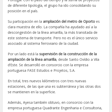
de diferente tipología, el grupo ha ido consolidando su
posición en el país.
Su participación en la
ampliación del metro de Oporto
es
clara muestra de ello. La compañía ha ayudado así a la
descongestión de la línea amarilla, la más transitada de
este sistema de transporte. Pero no es el único servicio
asociado al sistema ferroviario de la ciudad.
Por un lado está la
supervisión de la construcción de la
ampliación de la línea amarilla
, desde Santo Ovídio a Vila
d’Este. Se desarrolló en consorcio con la empresa
portuguesa FASE Estudos e Projetos, S.A.
En total, tres nuevos kilómetros con tres nuevas
estaciones, de las que una es subterránea y las otras dos
se mantienen en la superficie.
Además, Ayesa también obtuvo, en consorcio con la
empresa portuguesa Quadrante Engenharia e Consultoria,