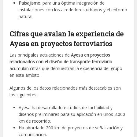
Paisajismo:
para una óptima integración de
instalaciones con los alrededores urbanos y el entorno
natural.
Cifras que avalan la experiencia de
Ayesa en proyectos ferroviarios
Las principales actuaciones de
Ayesa en proyectos
relacionados con el diseño de transporte ferroviario
acumulan cifras que demuestran la experiencia del grupo
en este ámbito.
Algunos de los datos relacionados más destacables son
los siguientes:
Ayesa ha desarrollado estudios de factibilidad y
diseños preliminares para su aplicación en unos 3.000
km de recorrido.
Ha abordado 200 km de proyectos de señalización y
comunicación.