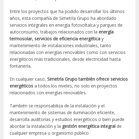
Entre los proyectos que ha podido desarrollar los últimos
años, esta compañía de Simetría Grupo ha abordado
servicios integrales en energía fotovoltaica y parques de
autoconsumo, trabajos relacionados con la
energía
termosolar, servicios de eficiencia energética
y
mantenimiento de instalaciones industriales, tanto
relacionadas con energías renovables como con servicios
energéticos más tradicionales, desde electricidad hasta
fontanería.
En cualquier caso,
Simetría Grupo también ofrece servicios
energéticos
a todos los niveles, no solo en proyectos
relacionados con energías renovables.
También se responsabiliza de la instalación y el
mantenimiento de sistemas de iluminación eficiente,
desarrolla auditorías y estudios energéticos o bien puede
abordar la instalación y la
gestión energética integral
de
cualquier empresa u organismo público.