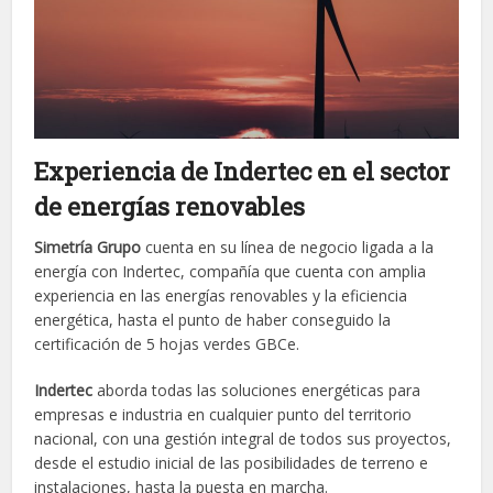
Experiencia de Indertec en el sector
de energías renovables
Simetría Grupo
cuenta en su línea de negocio ligada a la
energía con Indertec, compañía que cuenta con amplia
experiencia en las energías renovables y la eficiencia
energética, hasta el punto de haber conseguido la
certificación de 5 hojas verdes GBCe.
Indertec
aborda todas las soluciones energéticas para
empresas e industria en cualquier punto del territorio
nacional, con una gestión integral de todos sus proyectos,
desde el estudio inicial de las posibilidades de terreno e
instalaciones, hasta la puesta en marcha.