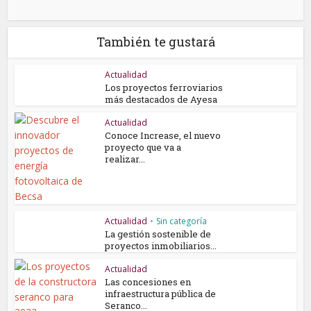
También te gustará
Actualidad
Los proyectos ferroviarios
más destacados de Ayesa
Actualidad
Conoce Increase, el nuevo
proyecto que va a
realizar...
Actualidad
•
Sin categoría
La gestión sostenible de
proyectos inmobiliarios...
Actualidad
Las concesiones en
infraestructura pública de
Seranco...