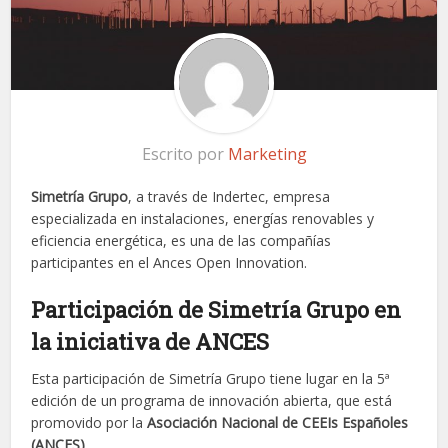
Escrito por
Marketing
Simetría Grupo
, a través de Indertec, empresa
especializada en instalaciones, energías renovables y
eficiencia energética, es una de las compañías
participantes en el Ances Open Innovation.
Participación de Simetría Grupo en
la iniciativa de ANCES
Esta participación de Simetría Grupo tiene lugar en la 5ª
edición de un programa de innovación abierta, que está
promovido por la
Asociación Nacional de CEEIs Españoles
(ANCES)
.