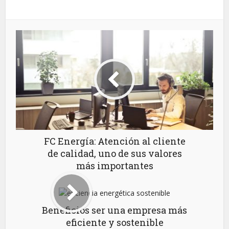
FC Energía: Atención al cliente
de calidad, uno de sus valores
más importantes
Beneficios ser una empresa más
eficiente y sostenible