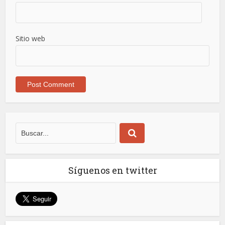
Sitio web
Síguenos en twitter