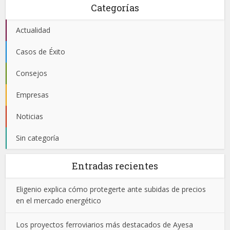
Categorías
Actualidad
Casos de Éxito
Consejos
Empresas
Noticias
Sin categoría
Entradas recientes
Eligenio explica cómo protegerte ante subidas de precios
en el mercado energético
Los proyectos ferroviarios más destacados de Ayesa