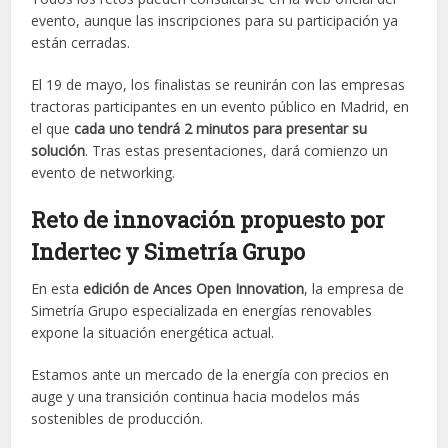
evento, aunque las inscripciones para su participación ya
están cerradas.
El 19 de mayo, los finalistas se reunirán con las empresas
tractoras participantes en un evento público en Madrid, en
el que
cada uno tendrá 2 minutos para presentar su
solución
. Tras estas presentaciones, dará comienzo un
evento de networking.
Reto de innovación propuesto por
Indertec y Simetría Grupo
En esta
edición de Ances Open Innovation
, la empresa de
Simetría Grupo especializada en energías renovables
expone la situación energética actual.
Estamos ante un mercado de la energía con precios en
auge y una transición continua hacia modelos más
sostenibles de producción.