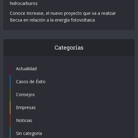
hidrocarburos
Conoce Increase, el nuevo proyecto que va a realizar
Becsa en relación a la energía fotovoltaica
Categorías
Actualidad
Casos de Éxito
Consejos
Empresas
Noticias
Sin categoría