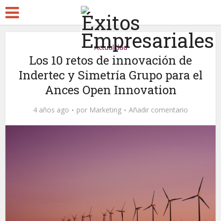
Actualidad
Los 10 retos de innovación de
Indertec y Simetría Grupo para el
Ances Open Innovation
4 años ago
por
Marketing
Añadir comentario