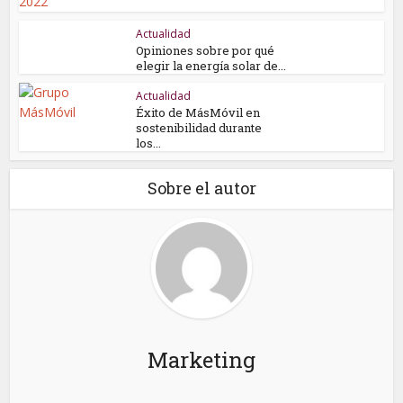
Actualidad
Opiniones sobre por qué
elegir la energía solar de...
Actualidad
Éxito de MásMóvil en
sostenibilidad durante
los...
Sobre el autor
Marketing