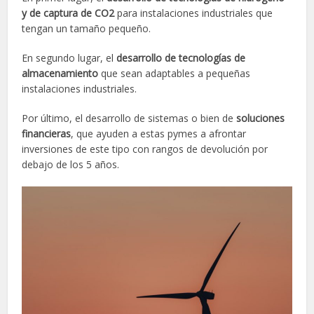
y de captura de CO2
para instalaciones industriales que
tengan un tamaño pequeño.
En segundo lugar, el
desarrollo de tecnologías de
almacenamiento
que sean adaptables a pequeñas
instalaciones industriales.
Por último, el desarrollo de sistemas o bien de
soluciones
financieras
, que ayuden a estas pymes a afrontar
inversiones de este tipo con rangos de devolución por
debajo de los 5 años.