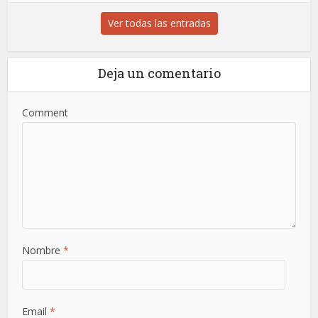
Ver todas las entradas
Deja un comentario
Comment
Nombre
*
Email
*