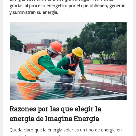
gracias al proceso energético por el que obtienen, generan
y suministran su energía.
Razones por las que elegir la
energía de Imagina Energía
Queda claro que la energía solar es un tipo de energía en