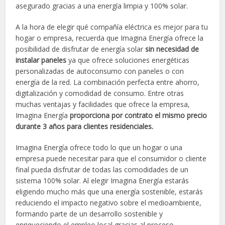
asegurado gracias a una energía limpia y 100% solar.
A la hora de elegir qué compañía eléctrica es mejor para tu
hogar o empresa, recuerda que Imagina Energía ofrece la
posibilidad de disfrutar de energía solar
sin necesidad de
instalar paneles
ya que ofrece soluciones energéticas
personalizadas de autoconsumo con paneles o con
energía de la red. La combinación perfecta entre ahorro,
digitalización y comodidad de consumo. Entre otras
muchas ventajas y facilidades que ofrece la empresa,
Imagina Energía
proporciona por contrato el mismo precio
durante 3 años para clientes residenciales.
Imagina Energía ofrece todo lo que un hogar o una
empresa puede necesitar para que el consumidor o cliente
final pueda disfrutar de todas las comodidades de un
sistema 100% solar. Al elegir Imagina Energía estarás
eligiendo mucho más que una energía sostenible, estarás
reduciendo el impacto negativo sobre el medioambiente,
formando parte de un desarrollo sostenible y
enriqueciendo el empleo local gracias al proceso