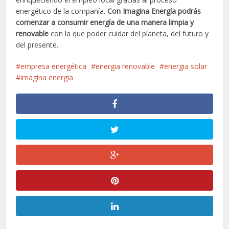
energético de la compañía.
Con Imagina Energía podrás
comenzar a consumir energía de una manera limpia y
renovable
con la que poder cuidar del planeta, del futuro y
del presente.
empresa energética
energia renovable
energia solar
imagina energia