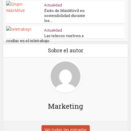
Actualidad
Éxito de MásMóvil en
sostenibilidad durante
los...
Actualidad
Las telecos vuelven a
confiar en el teletrabajo
Sobre el autor
Marketing
Ver todas las entradas