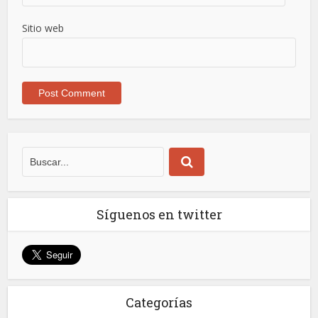
Sitio web
Síguenos en twitter
Categorías