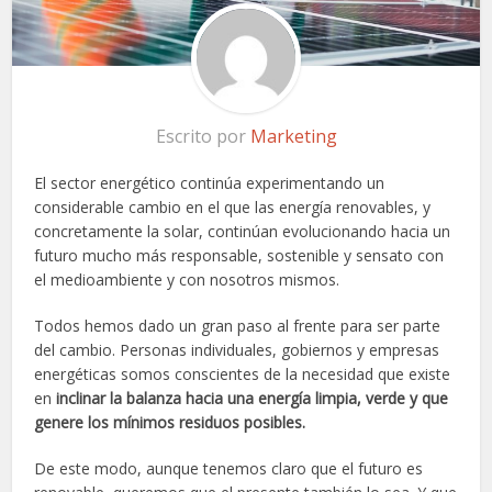
Escrito por
Marketing
El sector energético continúa experimentando un
considerable cambio en el que las energía renovables, y
concretamente la solar, continúan evolucionando hacia un
futuro mucho más responsable, sostenible y sensato con
el medioambiente y con nosotros mismos.
Todos hemos dado un gran paso al frente para ser parte
del cambio. Personas individuales, gobiernos y empresas
energéticas somos conscientes de la necesidad que existe
en
inclinar la balanza hacia una energía limpia, verde y que
genere los mínimos residuos posibles.
De este modo, aunque tenemos claro que el futuro es