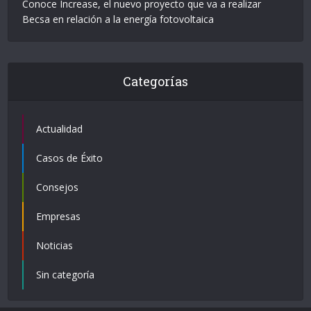
Conoce Increase, el nuevo proyecto que va a realizar
Becsa en relación a la energía fotovoltaica
Categorías
Actualidad
Casos de Éxito
Consejos
Empresas
Noticias
Sin categoría