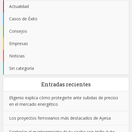
Actualidad
Casos de Éxito
Consejos
Empresas
Noticias
Sin categoría
Entradas recientes
Eligenio explica cómo protegerte ante subidas de precios
en el mercado energético
Los proyectos ferroviarios más destacados de Ayesa
Controlar el mantenimiento de tu coche con Hello Auto