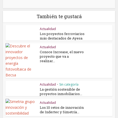
También te gustará
Actualidad
Los proyectos ferroviarios
más destacados de Ayesa
Actualidad
Conoce Increase, el nuevo
proyecto que va a
realizar...
Actualidad
•
Sin categoría
La gestión sostenible de
proyectos inmobiliarios...
Actualidad
Los 10 retos de innovación
de Indertec y Simetría...