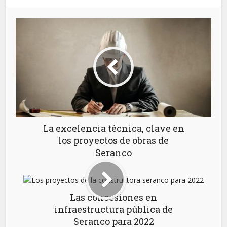
La excelencia técnica, clave en
los proyectos de obras de
Seranco
Las concesiones en
infraestructura pública de
Seranco para 2022