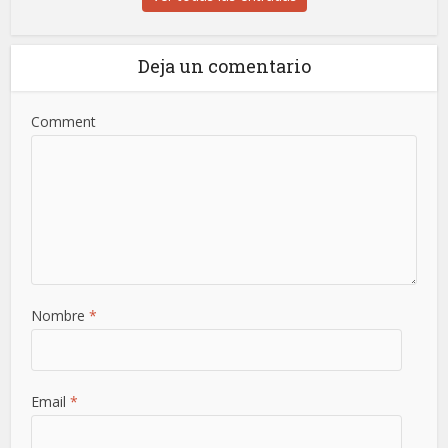
Deja un comentario
Comment
Nombre
*
Email
*