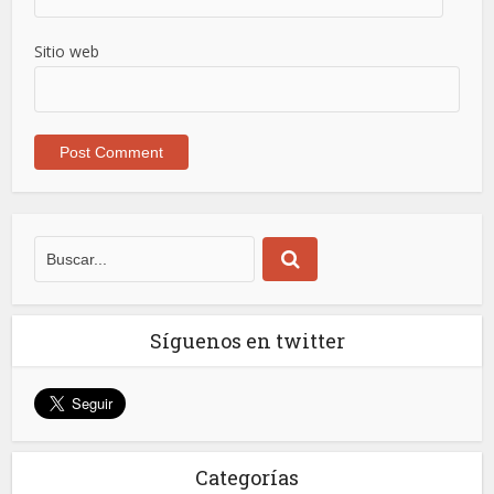
Sitio web
Síguenos en twitter
Categorías