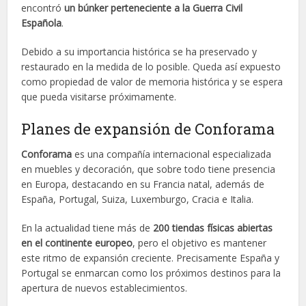
encontró
un búnker perteneciente a la Guerra Civil
Española
.
Debido a su importancia histórica se ha preservado y
restaurado en la medida de lo posible. Queda así expuesto
como propiedad de valor de memoria histórica y se espera
que pueda visitarse próximamente.
Planes de expansión de Conforama
Conforama
es una compañía internacional especializada
en muebles y decoración, que sobre todo tiene presencia
en Europa, destacando en su Francia natal, además de
España, Portugal, Suiza, Luxemburgo, Cracia e Italia.
En la actualidad tiene más de
200 tiendas físicas abiertas
en el continente europeo
, pero el objetivo es mantener
este ritmo de expansión creciente. Precisamente España y
Portugal se enmarcan como los próximos destinos para la
apertura de nuevos establecimientos.