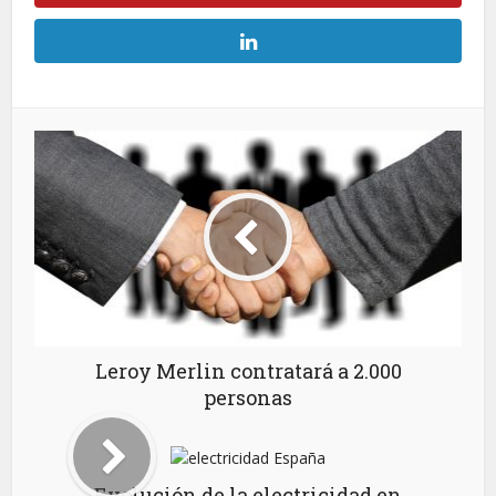
Leroy Merlin contratará a 2.000
personas
Evolución de la electricidad en