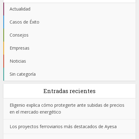
Actualidad
Casos de Éxito
Consejos
Empresas
Noticias
Sin categoría
Entradas recientes
Eligenio explica cómo protegerte ante subidas de precios
en el mercado energético
Los proyectos ferroviarios más destacados de Ayesa