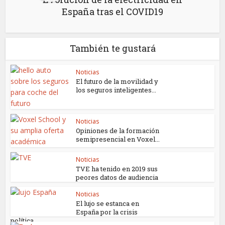
España tras el COVID19
También te gustará
Noticias
El futuro de la movilidad y
los seguros inteligentes...
Noticias
Opiniones de la formación
semipresencial en Voxel...
Noticias
TVE ha tenido en 2019 sus
peores datos de audiencia
Noticias
El lujo se estanca en
España por la crisis
política