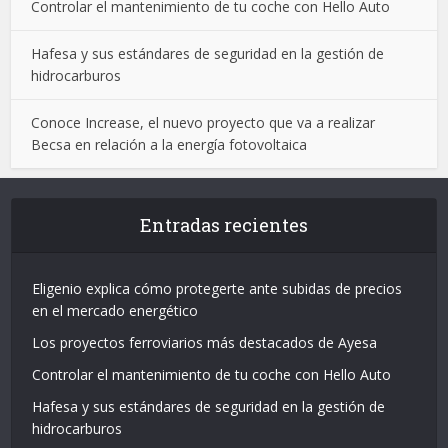
Controlar el mantenimiento de tu coche con Hello Auto
Hafesa y sus estándares de seguridad en la gestión de
hidrocarburos
Conoce Increase, el nuevo proyecto que va a realizar
Becsa en relación a la energía fotovoltaica
Entradas recientes
Eligenio explica cómo protegerte ante subidas de precios
en el mercado energético
Los proyectos ferroviarios más destacados de Ayesa
Controlar el mantenimiento de tu coche con Hello Auto
Hafesa y sus estándares de seguridad en la gestión de
hidrocarburos