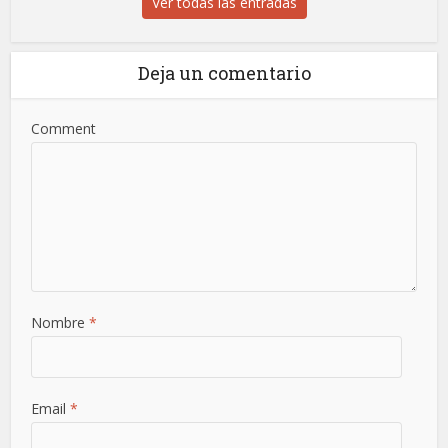
Ver todas las entradas
Deja un comentario
Comment
Nombre
*
Email
*