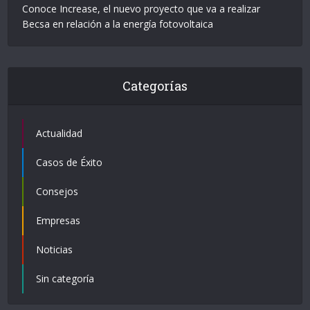
Conoce Increase, el nuevo proyecto que va a realizar
Becsa en relación a la energía fotovoltaica
Categorías
Actualidad
Casos de Éxito
Consejos
Empresas
Noticias
Sin categoría