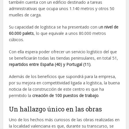
también cuenta con un edificio destinado a tareas
administrativas que ocupa unos 1.140 metros y otros 50
muelles de carga.
Su capacidad de logística se ha presentado con u
n nivel de
60.000 palets
, lo que equivale a unos 80.000 metros
cúbicos.
Con ella espera poder ofrecer un servicio logístico del que
se beneficiarán todas las tiendas peninsulares, en total 51,
repartidos entre España (40) y Portugal (11)
.
Además de los beneficios que supondrá para la empresa,
por su mejora en competitividad ligada a logística, la buena
noticia de la construcción de este centro es que ha
permitido la
creación de 100 puestos de trabajo
.
Un hallazgo único en las obras
Uno de los hechos más curiosos de las obras realizadas en
la localidad valenciana es que, durante su transcurso, se