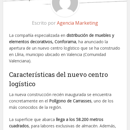
Escrito por
Agencia Marketing
La compañía especializada en
distribución de muebles y
elementos decorativos, Conforama
, ha anunciado la
apertura de un nuevo centro logístico que se ha construido
en Llíria, municipio ubicado en Valencia (Comunidad
Valenciana).
Características del nuevo centro
logístico
La nueva construcción recién inaugurada se encuentra
concretamente en el
Polígono de Carrasses
, uno de los
más conocidos de la región.
La superficie que abarca
llega a los 58.200 metros
cuadrados
, para labores exclusivas de almacén. Además,