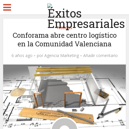
Noticias
Conforama abre centro logístico
en la Comunidad Valenciana
6 años ago
por
Agencia Marketing
Añadir comentario