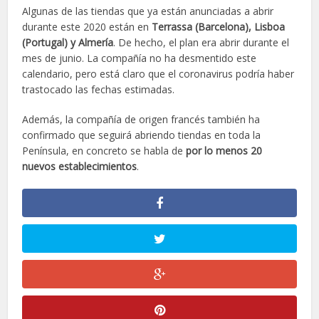
Algunas de las tiendas que ya están anunciadas a abrir
durante este 2020 están en
Terrassa (Barcelona), Lisboa
(Portugal) y Almería
. De hecho, el plan era abrir durante el
mes de junio. La compañía no ha desmentido este
calendario, pero está claro que el coronavirus podría haber
trastocado las fechas estimadas.
Además, la compañía de origen francés también ha
confirmado que seguirá abriendo tiendas en toda la
Península, en concreto se habla de
por lo menos 20
nuevos establecimientos
.