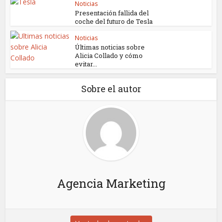
Noticias
Presentación fallida del
coche del futuro de Tesla
Noticias
Últimas noticias sobre
Alicia Collado y cómo
evitar...
Sobre el autor
Agencia Marketing