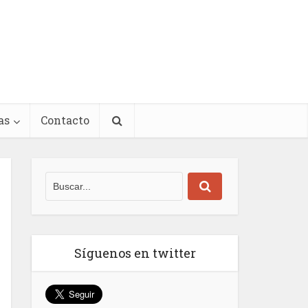
as
Contacto
Síguenos en twitter