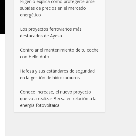
Eligenio explica cómo protegerte ante
subidas de precios en el mercado
energético
Los proyectos ferroviarios más
destacados de Ayesa
Controlar el mantenimiento de tu coche
con Hello Auto
Hafesa y sus estándares de seguridad
en la gestión de hidrocarburos
Conoce Increase, el nuevo proyecto
que va a realizar Becsa en relación a la
energía fotovoltaica