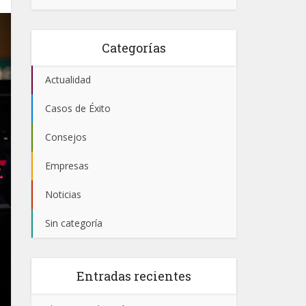
Categorías
Actualidad
Casos de Éxito
Consejos
Empresas
Noticias
Sin categoría
Entradas recientes