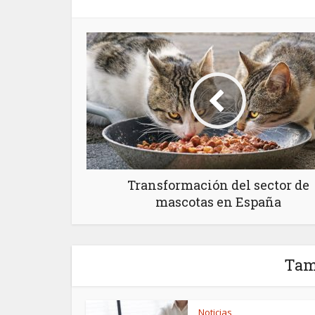
Transformación del sector de
mascotas en España
Tam
Noticias