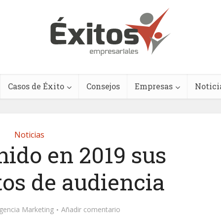
Casos de Éxito
Consejos
Empresas
Notici
Noticias
nido en 2019 sus
tos de audiencia
gencia Marketing
Añadir comentario