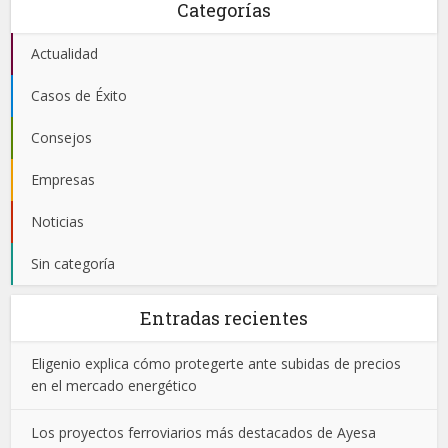
Categorías
Actualidad
Casos de Éxito
Consejos
Empresas
Noticias
Sin categoría
Entradas recientes
Eligenio explica cómo protegerte ante subidas de precios
en el mercado energético
Los proyectos ferroviarios más destacados de Ayesa