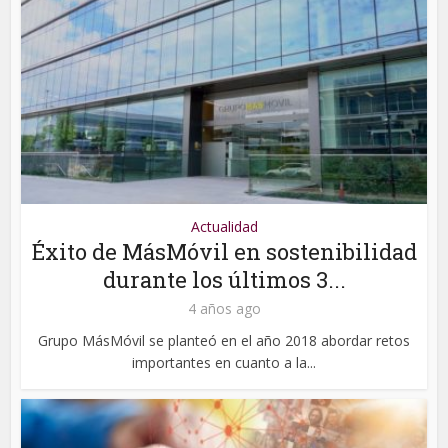
Actualidad
Éxito de MásMóvil en sostenibilidad
durante los últimos 3...
4 años ago
Grupo MásMóvil se planteó en el año 2018 abordar retos
importantes en cuanto a la...