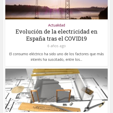
Actualidad
Evolución de la electricidad en
España tras el COVID19
6 años ago
El consumo eléctrico ha sido uno de los factores que más
interés ha suscitado, entre los...