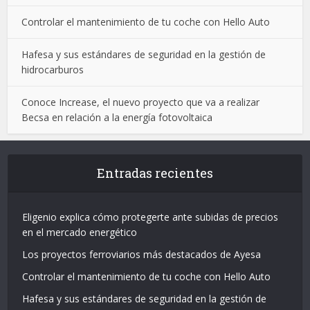
Controlar el mantenimiento de tu coche con Hello Auto
Hafesa y sus estándares de seguridad en la gestión de
hidrocarburos
Conoce Increase, el nuevo proyecto que va a realizar
Becsa en relación a la energía fotovoltaica
Entradas recientes
Eligenio explica cómo protegerte ante subidas de precios
en el mercado energético
Los proyectos ferroviarios más destacados de Ayesa
Controlar el mantenimiento de tu coche con Hello Auto
Hafesa y sus estándares de seguridad en la gestión de