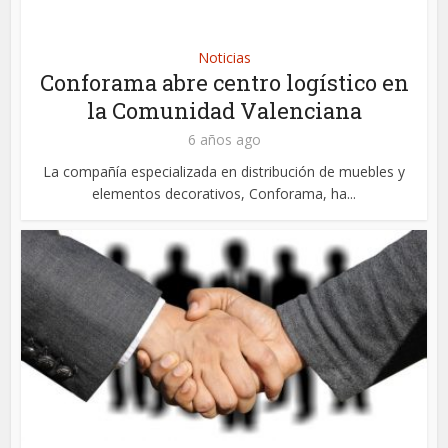
Noticias
Conforama abre centro logístico en
la Comunidad Valenciana
6 años ago
La compañía especializada en distribución de muebles y
elementos decorativos, Conforama, ha...