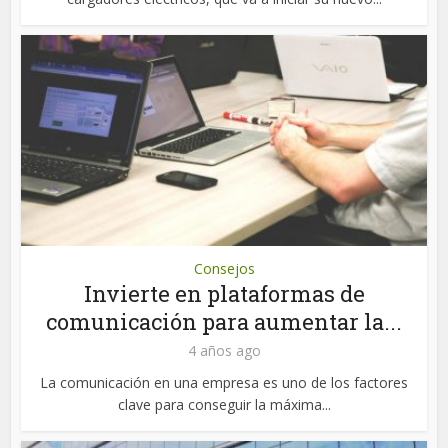
Consejos
Invierte en plataformas de
comunicación para aumentar la...
4 años ago
La comunicación en una empresa es uno de los factores
clave para conseguir la máxima...