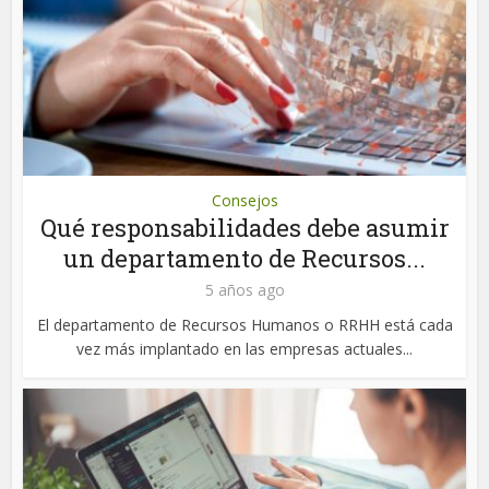
Consejos
Qué responsabilidades debe asumir
un departamento de Recursos...
5 años ago
El departamento de Recursos Humanos o RRHH está cada
vez más implantado en las empresas actuales...