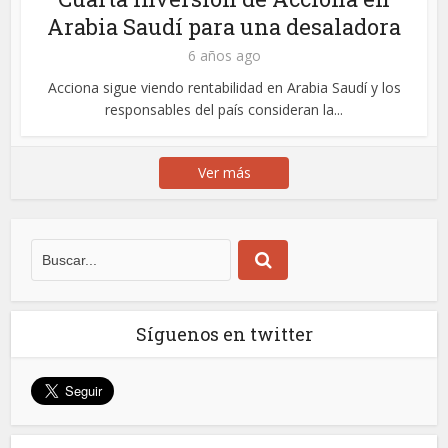
Arabia Saudí para una desaladora
6 años ago
Acciona sigue viendo rentabilidad en Arabia Saudí y los
responsables del país consideran la...
Ver más
Síguenos en twitter