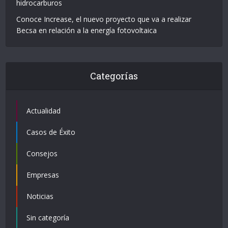
hidrocarburos
Conoce Increase, el nuevo proyecto que va a realizar
Becsa en relación a la energía fotovoltaica
Categorías
Actualidad
Casos de Éxito
Consejos
Empresas
Noticias
Sin categoría