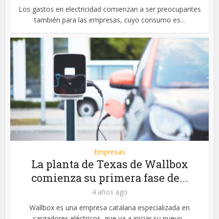
Los gastos en electricidad comienzan a ser preocupantes
también para las empresas, cuyo consumo es...
Empresas
La planta de Texas de Wallbox
comienza su primera fase de...
4 años ago
Wallbox es una empresa catalana especializada en
cargadores eléctricos, que va a iniciar su nuevo...