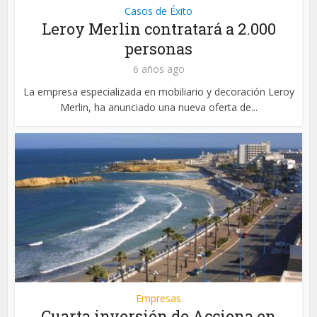
Casos de Éxito
Leroy Merlin contratará a 2.000
personas
6 años ago
La empresa especializada en mobiliario y decoración Leroy
Merlin, ha anunciado una nueva oferta de...
Empresas
Cuarta inversión de Acciona en