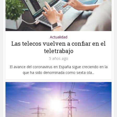
Actualidad
Las telecos vuelven a confiar en el
teletrabajo
5 años ago
El avance del coronavirus en España sigue creciendo en la
que ha sido denominada como sexta ola...