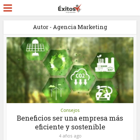
Autor - Agencia Marketing
Consejos
Beneficios ser una empresa más
eficiente y sostenible
4 años ago