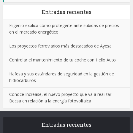
Entradas recientes
Eligenio explica cómo protegerte ante subidas de precios
en el mercado energético
Los proyectos ferroviarios más destacados de Ayesa
Controlar el mantenimiento de tu coche con Hello Auto
Hafesa y sus estándares de seguridad en la gestión de
hidrocarburos
Conoce Increase, el nuevo proyecto que va a realizar
Becsa en relación a la energía fotovoltaica
Entradas recientes