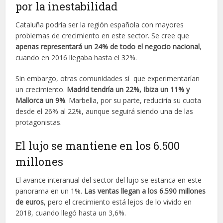
por la inestabilidad
Cataluña podría ser la región española con mayores
problemas de crecimiento en este sector. Se cree que
apenas representará un 24% de todo el negocio nacional
,
cuando en 2016 llegaba hasta el 32%.
Sin embargo, otras comunidades sí que experimentarían
un crecimiento.
Madrid tendría un 22%, Ibiza un 11% y
Mallorca un 9%
. Marbella, por su parte, reduciría su cuota
desde el 26% al 22%, aunque seguirá siendo una de las
protagonistas.
El lujo se mantiene en los 6.500
millones
El avance interanual del sector del lujo se estanca en este
panorama en un 1%.
Las ventas llegan a los 6.590 millones
de euros
, pero el crecimiento está lejos de lo vivido en
2018, cuando llegó hasta un 3,6%.