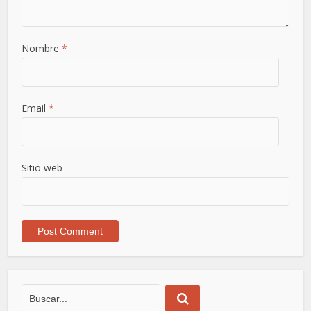
Nombre
*
Email
*
Sitio web