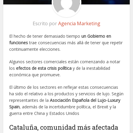
Escrito por
Agencia Marketing
El hecho de tener demasiado tiempo
un Gobierno en
funciones
trae consecuencias más allá de tener que repetir
continuamente elecciones.
Algunos sectores comerciales están comenzando a notar
los
efectos de esta crisis política
y de la inestabilidad
económica que promueve.
El último de los sectores en reflejar estas consecuencias
ha sido el relativo a los productos y servicios de lujo. Según
representantes de la
Asociación Española del Lujo-Luxury
Spain
, además de la incertidumbre política, el Brexit y la
guerra entre China y Estados Unidos
Cataluña, comunidad más afectada