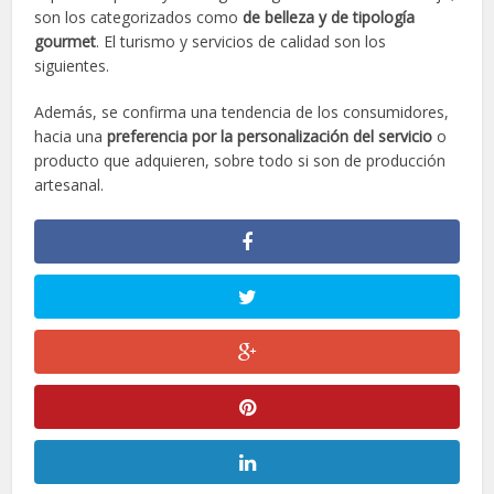
son los categorizados como
de belleza y de tipología
gourmet
. El turismo y servicios de calidad son los
siguientes.
Además, se confirma una tendencia de los consumidores,
hacia una
preferencia por la personalización del servicio
o
producto que adquieren, sobre todo si son de producción
artesanal.