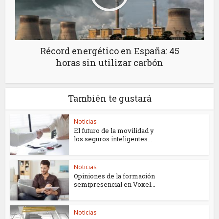
Récord energético en España: 45
horas sin utilizar carbón
También te gustará
Noticias
El futuro de la movilidad y
los seguros inteligentes...
Noticias
Opiniones de la formación
semipresencial en Voxel...
Noticias