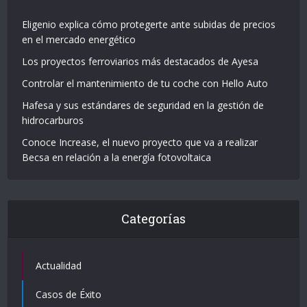
Eligenio explica cómo protegerte ante subidas de precios
en el mercado energético
Los proyectos ferroviarios más destacados de Ayesa
Controlar el mantenimiento de tu coche con Hello Auto
Hafesa y sus estándares de seguridad en la gestión de
hidrocarburos
Conoce Increase, el nuevo proyecto que va a realizar
Becsa en relación a la energía fotovoltaica
Categorías
Actualidad
Casos de Éxito