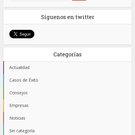
Síguenos en twitter
Categorías
Actualidad
Casos de Éxito
Consejos
Empresas
Noticias
Sin categoría