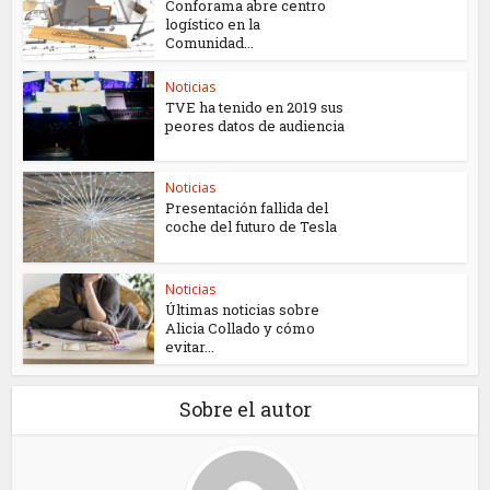
Conforama abre centro
logístico en la
Comunidad...
Noticias
TVE ha tenido en 2019 sus
peores datos de audiencia
Noticias
Presentación fallida del
coche del futuro de Tesla
Noticias
Últimas noticias sobre
Alicia Collado y cómo
evitar...
Sobre el autor