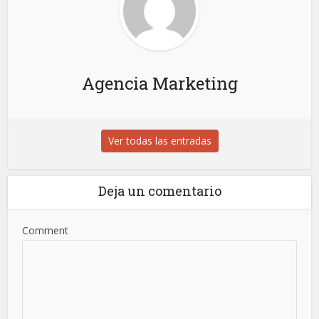
Agencia Marketing
Ver todas las entradas
Deja un comentario
Comment