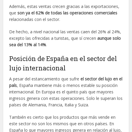
Además, estas ventas crecen gracias a las exportaciones,
que
son ya el 62% de todas las operaciones comerciales
relacionadas con el sector.
De hecho, a nivel nacional las ventas caen del 26% al 24%,
excepto las ofrecidas a turistas, que sí crecen
aunque solo
sea del 13% al 14%
.
Posición de España en el sector del
lujo internacional
A pesar del estancamiento que sufre
el sector del lujo en el
país
, España mantiene más o menos estable su posición
internacional. En Europa es el quinto país que mayores
ingresos genera con estas operaciones. Solo le superan los
países de Alemania, Francia, Italia y Suiza.
También es cierto que los productos que más vende en
este sector no son los mismos que en otros países. En
España lo que mayores ingresos genera en relación al lujo,