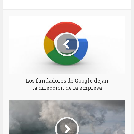
Los fundadores de Google dejan
la dirección de la empresa