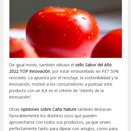
De igual modo, también obtuvo el
sello Sabor del Año
2022 TOP Innovación
, por estar embotellado en PET 50%
reciclado. La apuesta por el reciclaje, la sostenibilidad y la
innovación, motivó a los consumidores a puntuar este
producto con un 8,8 en el criterio de “Interés de la
innovación”.
Otras
opiniones sobre Caña Nature
también destacan
favorablemente los distintos usos que pueden
aprovecharse con todos sus productos, ya que sirven
perfectamente tanto para dipear con amigos, como para