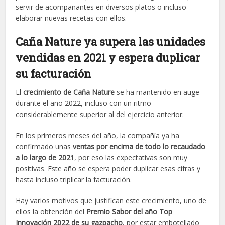
servir de acompañantes en diversos platos o incluso
elaborar nuevas recetas con ellos.
Caña Nature ya supera las unidades
vendidas en 2021 y espera duplicar
su facturación
El
crecimiento de Caña Nature
se ha mantenido en auge
durante el año 2022, incluso con un ritmo
considerablemente superior al del ejercicio anterior.
En los primeros meses del año, la compañía ya ha
confirmado unas
ventas por encima de todo lo recaudado
a lo largo de 2021
, por eso las expectativas son muy
positivas. Este año se espera poder duplicar esas cifras y
hasta incluso triplicar la facturación.
Hay varios motivos que justifican este crecimiento, uno de
ellos la obtención del
Premio Sabor del año Top
Innovación 2022 de su gazpacho
, por estar embotellado