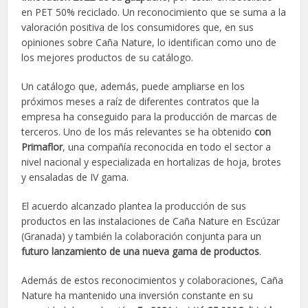
en PET 50% reciclado. Un reconocimiento que se suma a la
valoración positiva de los consumidores que, en sus
opiniones sobre Caña Nature, lo identifican como uno de
los mejores productos de su catálogo.
Un catálogo que, además, puede ampliarse en los
próximos meses a raíz de diferentes contratos que la
empresa ha conseguido para la producción de marcas de
terceros. Uno de los más relevantes se ha obtenido
con
Primaflor
, una compañía reconocida en todo el sector a
nivel nacional y especializada en hortalizas de hoja, brotes
y ensaladas de IV gama.
El acuerdo alcanzado plantea la producción de sus
productos en las instalaciones de Caña Nature en Escúzar
(Granada) y también la colaboración conjunta para un
futuro lanzamiento de una nueva gama de productos
.
Además de estos reconocimientos y colaboraciones, Caña
Nature ha mantenido una inversión constante en su