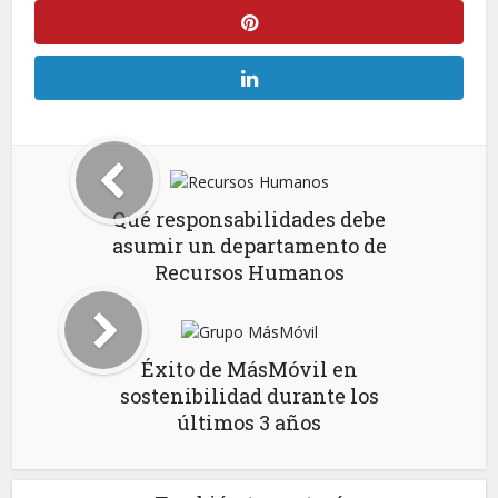
Qué responsabilidades debe
asumir un departamento de
Recursos Humanos
Éxito de MásMóvil en
sostenibilidad durante los
últimos 3 años