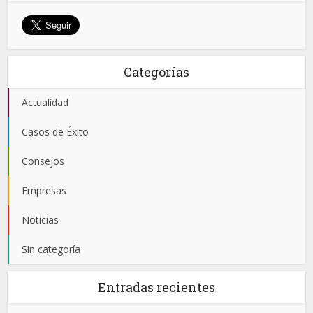
Categorías
Actualidad
Casos de Éxito
Consejos
Empresas
Noticias
Sin categoría
Entradas recientes