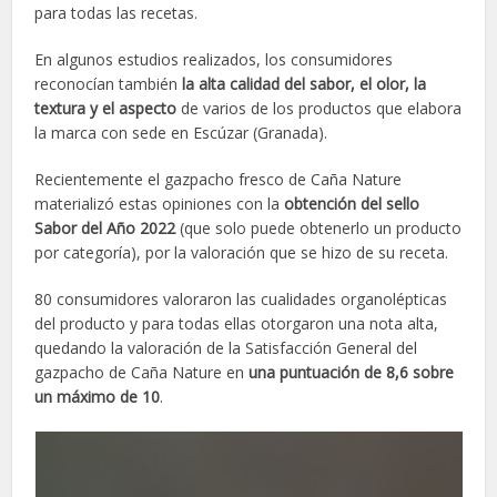
para todas las recetas.
En algunos estudios realizados, los consumidores
reconocían también
la alta calidad del sabor, el olor, la
textura y el aspecto
de varios de los productos que elabora
la marca con sede en Escúzar (Granada).
Recientemente el gazpacho fresco de Caña Nature
materializó estas opiniones con la
obtención del sello
Sabor del Año 2022
(que solo puede obtenerlo un producto
por categoría), por la valoración que se hizo de su receta.
80 consumidores valoraron las cualidades organolépticas
del producto y para todas ellas otorgaron una nota alta,
quedando la valoración de la Satisfacción General del
gazpacho de Caña Nature en
una puntuación de 8,6 sobre
un máximo de 10
.