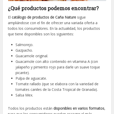
¿Qué productos podemos encontrar?
El
catálogo de productos de Caña Nature
sigue
ampliándose con el fin de ofrecer una variada oferta a
todos los consumidores. En la actualidad, los productos
que tiene disponibles son los siguientes:
Salmorejo.
Gazpacho.
Guacamole original.
Guacamole con alto contenido en vitamina A (con
jalapeño y pimiento rojo para darle un suave toque
picante).
Pulpa de aguacate.
Tomate rallado (que se elabora con la variedad de
tomates caniles de la Costa Tropical de Granada).
Salsa Mex.
Todos los productos están
disponibles en varios formatos
,
para que los consumidores puedan escoger el más