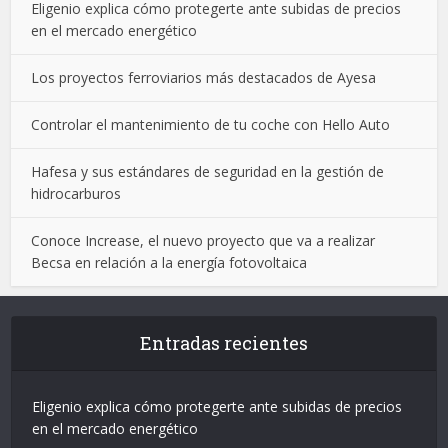
Eligenio explica cómo protegerte ante subidas de precios
en el mercado energético
Los proyectos ferroviarios más destacados de Ayesa
Controlar el mantenimiento de tu coche con Hello Auto
Hafesa y sus estándares de seguridad en la gestión de
hidrocarburos
Conoce Increase, el nuevo proyecto que va a realizar
Becsa en relación a la energía fotovoltaica
Entradas recientes
Eligenio explica cómo protegerte ante subidas de precios
en el mercado energético