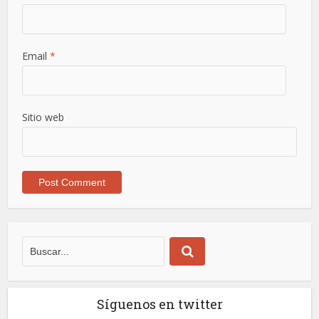
Email
*
Sitio web
Síguenos en twitter