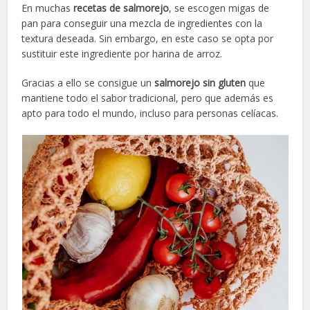
En muchas
recetas de salmorejo
, se escogen migas de
pan para conseguir una mezcla de ingredientes con la
textura deseada. Sin embargo, en este caso se opta por
sustituir este ingrediente por harina de arroz.
Gracias a ello se consigue un
salmorejo sin gluten
que
mantiene todo el sabor tradicional, pero que además es
apto para todo el mundo, incluso para personas celíacas.