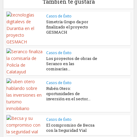
También te gustará
Casos de Éxito
Simetría Grupo da por
finalizado el proyecto
GESMACH
Casos de Éxito
Los proyectos de obras de
Seranco en las
comisarías...
Casos de Éxito
Rubén Otero:
oportunidades de
inversión en el sector...
Casos de Éxito
El compromiso de Becsa
con la Seguridad Vial