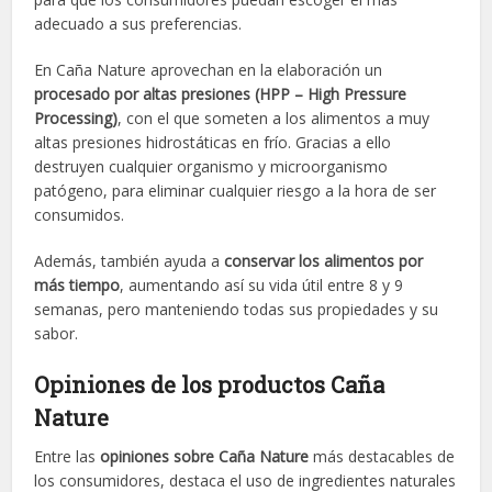
adecuado a sus preferencias.
En Caña Nature aprovechan en la elaboración un
procesado por altas presiones (HPP – High Pressure
Processing)
, con el que someten a los alimentos a muy
altas presiones hidrostáticas en frío. Gracias a ello
destruyen cualquier organismo y microorganismo
patógeno, para eliminar cualquier riesgo a la hora de ser
consumidos.
Además, también ayuda a
conservar los alimentos por
más tiempo
, aumentando así su vida útil entre 8 y 9
semanas, pero manteniendo todas sus propiedades y su
sabor.
Opiniones de los productos Caña
Nature
Entre las
opiniones sobre Caña Nature
más destacables de
los consumidores, destaca el uso de ingredientes naturales