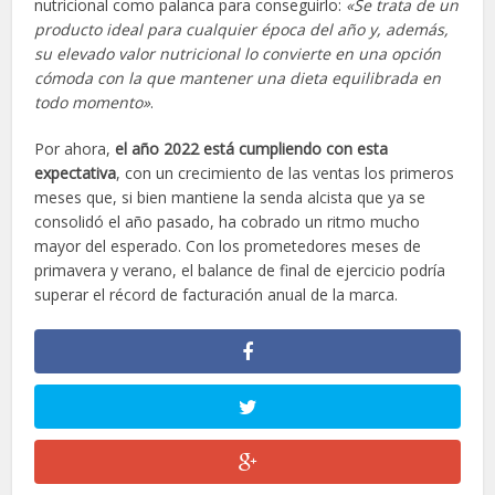
nutricional como palanca para conseguirlo:
«Se trata de un
producto ideal para cualquier época del año y, además,
su elevado valor nutricional lo convierte en una opción
cómoda con la que mantener una dieta equilibrada en
todo momento»
.
Por ahora,
el año 2022 está cumpliendo con esta
expectativa
, con un crecimiento de las ventas los primeros
meses que, si bien mantiene la senda alcista que ya se
consolidó el año pasado, ha cobrado un ritmo mucho
mayor del esperado. Con los prometedores meses de
primavera y verano, el balance de final de ejercicio podría
superar el récord de facturación anual de la marca.