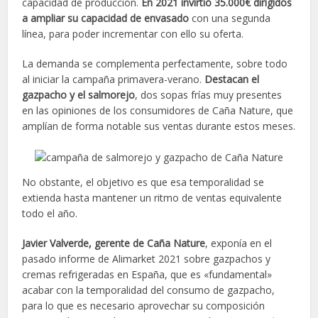
capacidad de producción.
En 2021 invirtió 35.000€ dirigidos
a ampliar su capacidad de envasado
con una segunda
línea, para poder incrementar con ello su oferta.
La demanda se complementa perfectamente, sobre todo
al iniciar la campaña primavera-verano.
Destacan el
gazpacho y el salmorejo
, dos sopas frías muy presentes
en las opiniones de los consumidores de Caña Nature, que
amplían de forma notable sus ventas durante estos meses.
No obstante, el objetivo es que esa temporalidad se
extienda hasta mantener un ritmo de ventas equivalente
todo el año.
Javier Valverde, gerente de Caña Nature
, exponía en el
pasado informe de Alimarket 2021 sobre gazpachos y
cremas refrigeradas en España, que es «fundamental»
acabar con la temporalidad del consumo de gazpacho,
para lo que es necesario aprovechar su composición