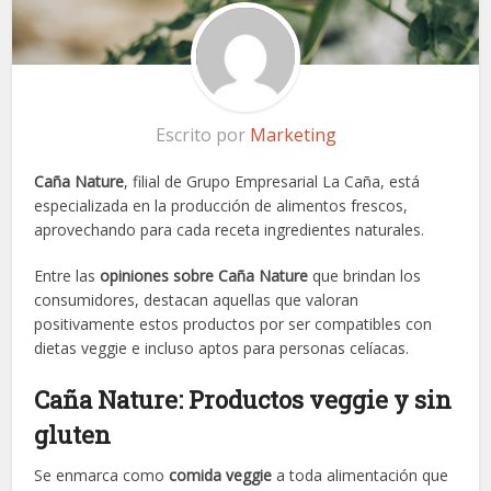
Escrito por
Marketing
Caña Nature
, filial de Grupo Empresarial La Caña, está
especializada en la producción de alimentos frescos,
aprovechando para cada receta ingredientes naturales.
Entre las
opiniones sobre Caña Nature
que brindan los
consumidores, destacan aquellas que valoran
positivamente estos productos por ser compatibles con
dietas veggie e incluso aptos para personas celíacas.
Caña Nature: Productos veggie y sin
gluten
Se enmarca como
comida veggie
a toda alimentación que