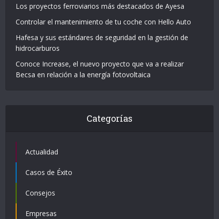
Los proyectos ferroviarios más destacados de Ayesa
Controlar el mantenimiento de tu coche con Hello Auto
Hafesa y sus estándares de seguridad en la gestión de
hidrocarburos
Conoce Increase, el nuevo proyecto que va a realizar
Becsa en relación a la energía fotovoltaica
Categorías
Actualidad
Casos de Éxito
Consejos
Empresas