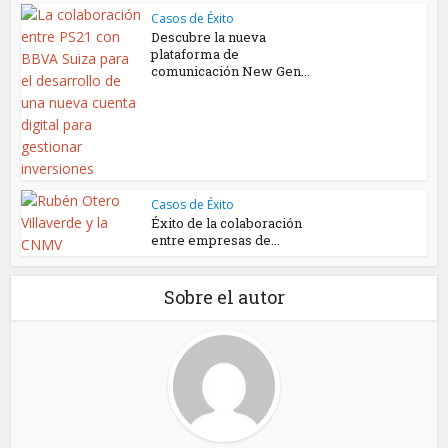
Casos de Éxito
Descubre la nueva
plataforma de
comunicación New Gen...
Casos de Éxito
Éxito de la colaboración
entre empresas de...
Sobre el autor