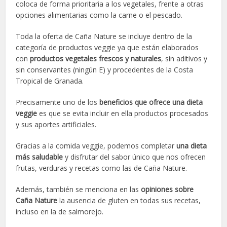
coloca de forma prioritaria a los vegetales, frente a otras
opciones alimentarias como la carne o el pescado.
Toda la oferta de Caña Nature se incluye dentro de la
categoría de productos veggie ya que están elaborados
con
productos vegetales frescos y naturales
, sin aditivos y
sin conservantes (ningún E) y procedentes de la Costa
Tropical de Granada.
Precisamente uno de los
beneficios que ofrece una dieta
veggie
es que se evita incluir en ella productos procesados
y sus aportes artificiales.
Gracias a la comida veggie, podemos completar
una dieta
más saludable
y disfrutar del sabor único que nos ofrecen
frutas, verduras y recetas como las de Caña Nature.
Además, también se menciona en las
opiniones sobre
Caña Nature
la ausencia de gluten en todas sus recetas,
incluso en la de salmorejo.