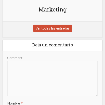
Marketing
Ver todas las entradas
Deja un comentario
Comment
Nombre
*