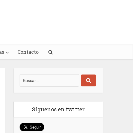
as
Contacto
Síguenos en twitter