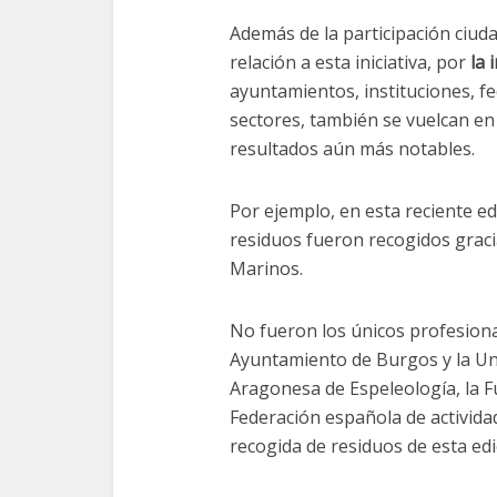
Además de la participación ciud
relación a esta iniciativa, por
la 
ayuntamientos, instituciones, fe
sectores, también se vuelcan en
resultados aún más notables.
Por ejemplo, en esta reciente e
residuos fueron recogidos gracia
Marinos.
No fueron los únicos profesion
Ayuntamiento de Burgos y la Uni
Aragonesa de Espeleología, la F
Federación española de activida
recogida de residuos de esta edi