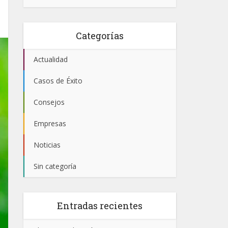
Categorías
Actualidad
Casos de Éxito
Consejos
Empresas
Noticias
Sin categoría
Entradas recientes