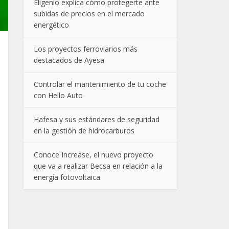
Eligenio explica cómo protegerte ante
subidas de precios en el mercado
energético
Los proyectos ferroviarios más
destacados de Ayesa
Controlar el mantenimiento de tu coche
con Hello Auto
Hafesa y sus estándares de seguridad
en la gestión de hidrocarburos
Conoce Increase, el nuevo proyecto
que va a realizar Becsa en relación a la
energía fotovoltaica