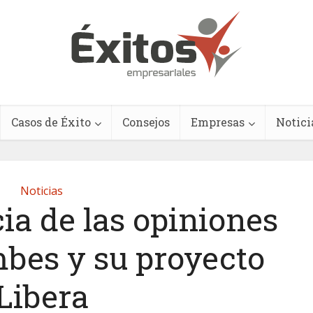
Casos de Éxito
Consejos
Empresas
Notici
Noticias
ia de las opiniones
bes y su proyecto
Libera