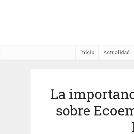
Inicio
Actualidad
La importanc
sobre Ecoem