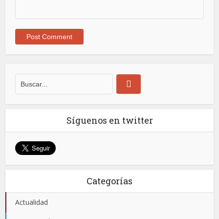
Síguenos en twitter
Categorías
Actualidad