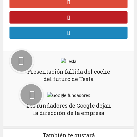
Presentación fallida del coche
del futuro de Tesla
Los fundadores de Google dejan
la dirección de la empresa
También te gustará