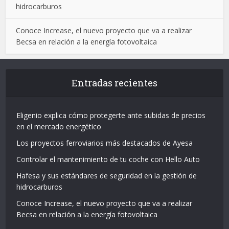
hidrocarburos
Conoce Increase, el nuevo proyecto que va a realizar
Becsa en relación a la energía fotovoltaica
Entradas recientes
Eligenio explica cómo protegerte ante subidas de precios
en el mercado energético
Los proyectos ferroviarios más destacados de Ayesa
Controlar el mantenimiento de tu coche con Hello Auto
Hafesa y sus estándares de seguridad en la gestión de
hidrocarburos
Conoce Increase, el nuevo proyecto que va a realizar
Becsa en relación a la energía fotovoltaica