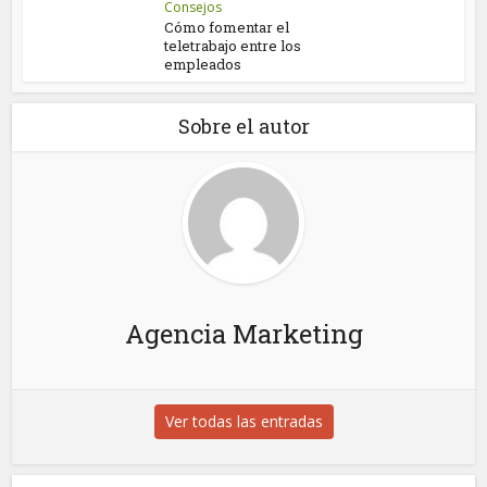
Consejos
Cómo fomentar el
teletrabajo entre los
empleados
Sobre el autor
Agencia Marketing
Ver todas las entradas