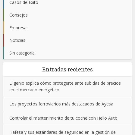
Casos de Éxito
Consejos
Empresas
Noticias
Sin categoría
Entradas recientes
Eligenio explica cómo protegerte ante subidas de precios
en el mercado energético
Los proyectos ferroviarios más destacados de Ayesa
Controlar el mantenimiento de tu coche con Hello Auto
Hafesa y sus estándares de seguridad en la gestión de