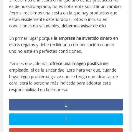
es de nuestro agrado, no es coherente solicitar un cambio.
Pero si recibimos una cesta en la que hay productos que
están visiblemente deteriorados, rotos o incluso en
condiciones no saludables,
debemos avisar de ello
.
En primer lugar porque
la empresa ha invertido dinero en
estos regalos
y debe recibir una compensación cuando
uno no está en perfectas condiciones.
Pero es que además
ofrece una imagen positiva del
empleado
, el de la sinceridad. Esto hará ver que, cuando
haya algún problema grave que se tenga que afrontar de
cara, será la persona más indicada para adoptar esta
responsabilidad en la empresa.