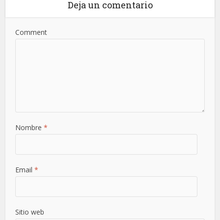
Deja un comentario
Comment
Nombre
*
Email
*
Sitio web