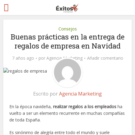
Consejos
Buenas prácticas en la entrega de
regalos de empresa en Navidad
7 años ago
por
Agencia Marketing
Añadir comentario
Escrito por
Agencia Marketing
En la época navideña,
realizar regalos a los empleados
ha
vuelto a ser un elemento recurrente en muchas compañías
de toda España.
Es sinónimo de alegría entre todo el mundo y suele