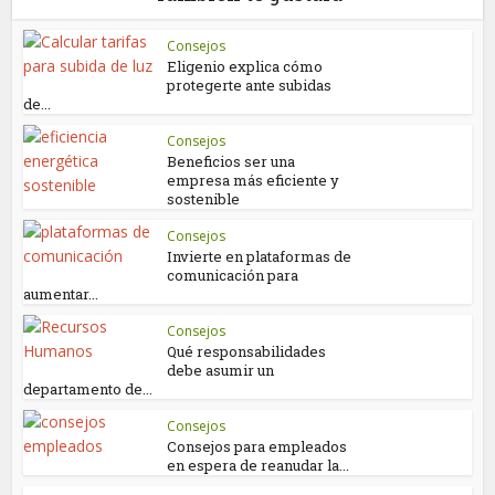
Consejos
Eligenio explica cómo
protegerte ante subidas
de...
Consejos
Beneficios ser una
empresa más eficiente y
sostenible
Consejos
Invierte en plataformas de
comunicación para
aumentar...
Consejos
Qué responsabilidades
debe asumir un
departamento de...
Consejos
Consejos para empleados
en espera de reanudar la...