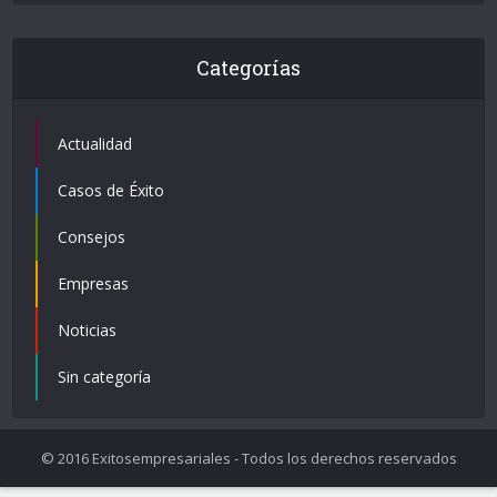
Categorías
Actualidad
Casos de Éxito
Consejos
Empresas
Noticias
Sin categoría
© 2016 Exitosempresariales - Todos los derechos reservados