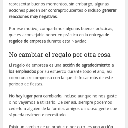
representar buenos momentos, sin embargo, algunas
acciones pueden ser contraproducentes o incluso
generar
reacciones muy negativas
.
Por ese motivo, compartimos algunas buenas prácticas,
que es aconsejable poner en práctica en la
entrega de
regalos de empresa
durante esta Navidad.
No cambiar el regalo por otra cosa
El regalo de empresa es una
acción de agradecimiento a
los empleados
por su esfuerzo durante todo el año, así
como una recompensa con la que disfrutar más de este
periodo de fiestas.
No hay lugar para cambiarlo
, incluso aunque no nos guste
o no vayamos a utilizarlo. De ser así, siempre podemos
cederlo a alguien de la familia, amigos o incluso gente que
sí pueda realmente necesitarlo.
Exigir un cambio de un producto por otro,
es una acción