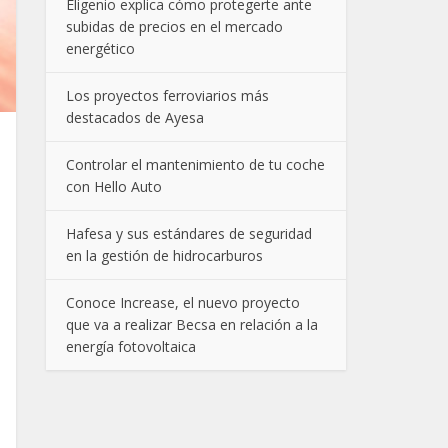
Eligenio explica cómo protegerte ante
subidas de precios en el mercado
energético
Los proyectos ferroviarios más
destacados de Ayesa
Controlar el mantenimiento de tu coche
con Hello Auto
Hafesa y sus estándares de seguridad
en la gestión de hidrocarburos
Conoce Increase, el nuevo proyecto
que va a realizar Becsa en relación a la
energía fotovoltaica