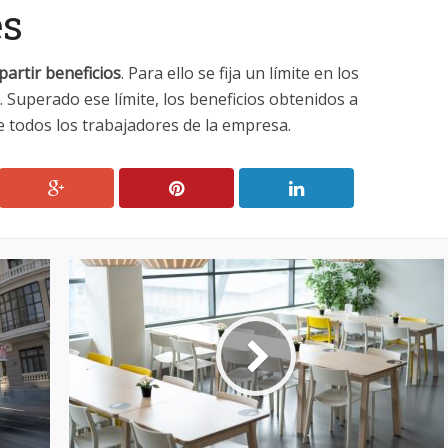
es
partir beneficios
. Para ello se fija un límite en los
. Superado ese límite, los beneficios obtenidos a
re todos los trabajadores de la empresa.