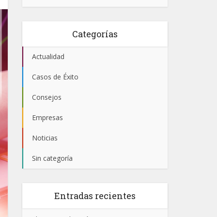
Categorías
Actualidad
Casos de Éxito
Consejos
Empresas
Noticias
Sin categoría
Entradas recientes