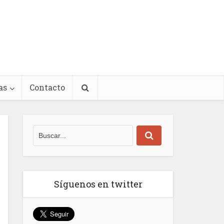
as
Contacto
Síguenos en twitter