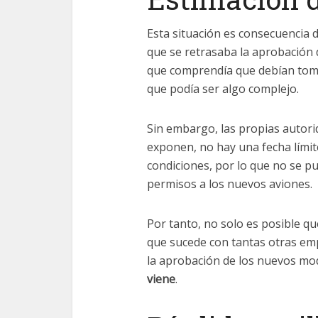
Esta situación es consecuencia 
que se retrasaba la aprobación
que comprendía que debían tom
que podía ser algo complejo.
Sin embargo, las propias autor
exponen, no hay una fecha lími
condiciones, por lo que no se p
permisos a los nuevos aviones.
Por tanto, no solo es posible qu
que sucede con tantas otras emp
la aprobación de los nuevos mo
viene
.