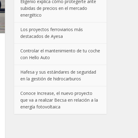
Eligenio explica cómo protegerte ante
subidas de precios en el mercado
energético
Los proyectos ferroviarios más
destacados de Ayesa
Controlar el mantenimiento de tu coche
con Hello Auto
Hafesa y sus estándares de seguridad
en la gestión de hidrocarburos
Conoce Increase, el nuevo proyecto
que va a realizar Becsa en relación a la
energía fotovoltaica