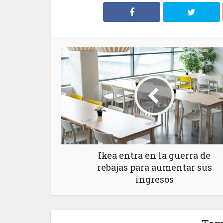
Ikea entra en la guerra de
rebajas para aumentar sus
ingresos