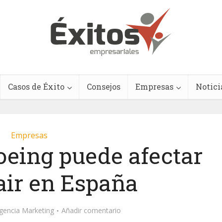
Casos de Éxito
Consejos
Empresas
Notici
Empresas
Boeing puede afectar
air en España
gencia Marketing
Añadir comentario