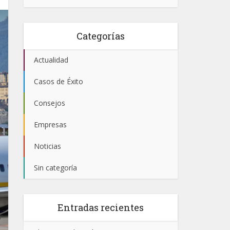
Categorías
Actualidad
Casos de Éxito
Consejos
Empresas
Noticias
Sin categoría
Entradas recientes