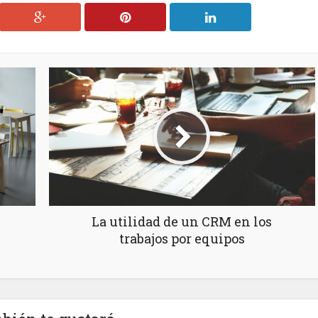
La utilidad de un CRM en los
trabajos por equipos