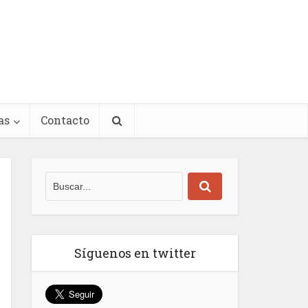
as
Contacto
Síguenos en twitter