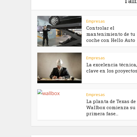
Tam
Empresas
Controlar el
mantenimiento de tu
coche con Hello Auto
Empresas
La excelencia técnica,
clave en los proyectos 
Empresas
La planta de Texas de
Wallbox comienza su
primera fase...