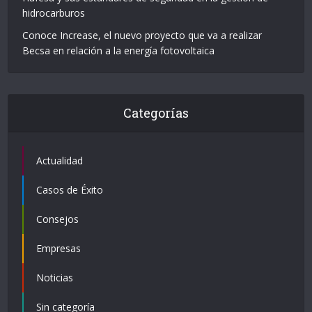
hidrocarburos
Conoce Increase, el nuevo proyecto que va a realizar
Becsa en relación a la energía fotovoltaica
Categorías
Actualidad
Casos de Éxito
Consejos
Empresas
Noticias
Sin categoría