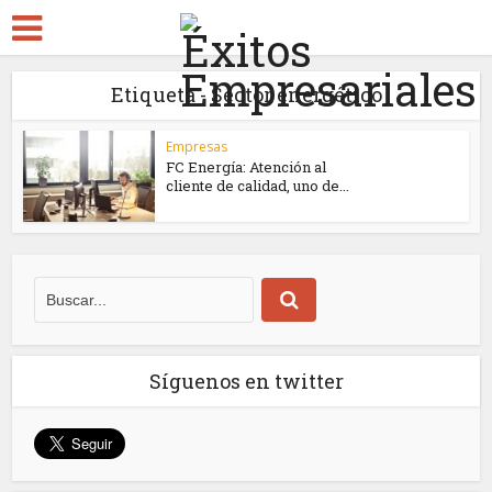
Etiqueta - Sector energético
Empresas
FC Energía: Atención al
cliente de calidad, uno de...
Síguenos en twitter