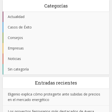
Categorías
Actualidad
Casos de Éxito
Consejos
Empresas
Noticias
Sin categoría
Entradas recientes
Eligenio explica cómo protegerte ante subidas de precios
en el mercado energético
Los proyectos ferroviarios más destacados de Ayesa