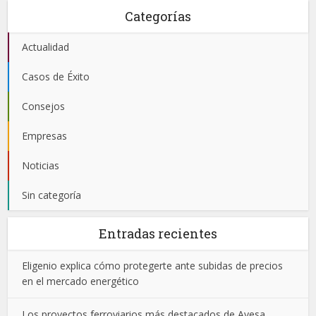
Categorías
Actualidad
Casos de Éxito
Consejos
Empresas
Noticias
Sin categoría
Entradas recientes
Eligenio explica cómo protegerte ante subidas de precios
en el mercado energético
Los proyectos ferroviarios más destacados de Ayesa