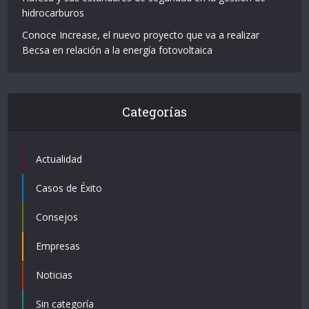
hidrocarburos
Conoce Increase, el nuevo proyecto que va a realizar
Becsa en relación a la energía fotovoltaica
Categorías
Actualidad
Casos de Éxito
Consejos
Empresas
Noticias
Sin categoría