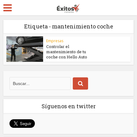
Etiqueta - mantenimiento coche
Empresas
Controlar el
mantenimiento de tu
coche con Hello Auto
Síguenos en twitter